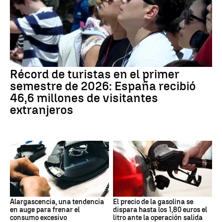
Récord de turistas en el primer
semestre de 2026: España recibió
46,6 millones de visitantes
extranjeros
Alargascencia, una tendencia
El precio de la gasolina se
en auge para frenar el
dispara hasta los 1,80 euros el
consumo excesivo
litro ante la operación salida