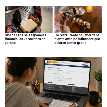
Uno de cada seis españoles
Un restaurante de Tenerife se
financia las vacaciones de
planta ante los influencer que
verano
quieren comer gratis