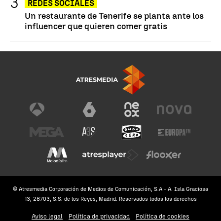
REDES SOCIALES
Un restaurante de Tenerife se planta ante los
influencer que quieren comer gratis
© Atresmedia Corporación de Medios de Comunicación, S.A - A. Isla Graciosa
13, 28703, S.S. de los Reyes, Madrid. Reservados todos los derechos
Aviso legal
Política de privacidad
Política de cookies