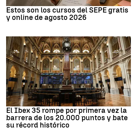
Formación
Estos son los cursos del SEPE gratis
y online de agosto 2026
Bolsa
El Ibex 35 rompe por primera vez la
barrera de los 20.000 puntos y bate
su récord histórico