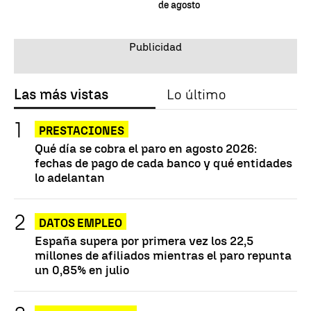
de agosto
Las más vistas
Lo último
PRESTACIONES
Qué día se cobra el paro en agosto 2026:
fechas de pago de cada banco y qué entidades
lo adelantan
DATOS EMPLEO
España supera por primera vez los 22,5
millones de afiliados mientras el paro repunta
un 0,85% en julio