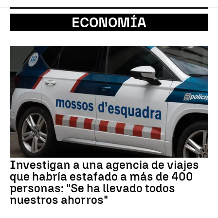
ECONOMÍA
Investigan a una agencia de viajes
que habría estafado a más de 400
personas: "Se ha llevado todos
nuestros ahorros"