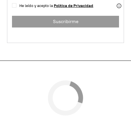
He leído y acepto la
Política de Privacidad
Suscribirme