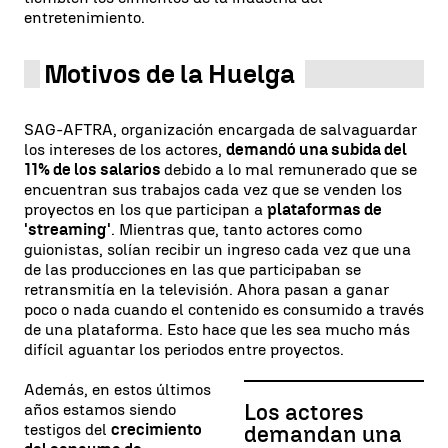
entretenimiento.
Motivos de la Huelga
SAG-AFTRA, organización encargada de salvaguardar
los intereses de los actores,
demandó una subida del
11% de los salarios
debido a lo mal remunerado que se
encuentran sus trabajos cada vez que se venden los
proyectos en los que participan a
plataformas de
'streaming'
. Mientras que, tanto actores como
guionistas, solían recibir un ingreso cada vez que una
de las producciones en las que participaban se
retransmitía en la televisión. Ahora pasan a ganar
poco o nada cuando el contenido es consumido a través
de una plataforma. Esto hace que les sea mucho más
difícil aguantar los periodos entre proyectos.
Además, en estos últimos
Los actores
años estamos siendo
testigos del
crecimiento
demandan una