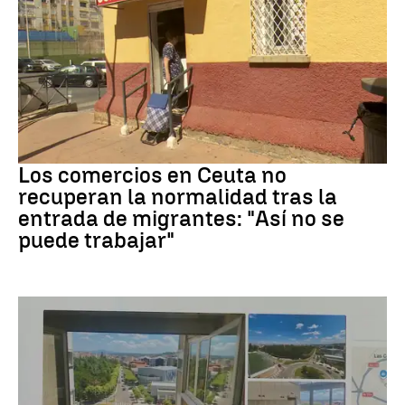
Crisis migrantes
Los comercios en Ceuta no
recuperan la normalidad tras la
entrada de migrantes: "Así no se
puede trabajar"