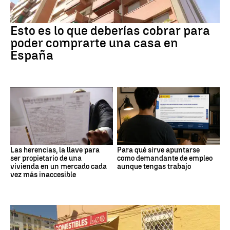
Esto es lo que deberías cobrar para
poder comprarte una casa en
España
Las herencias, la llave para
Para qué sirve apuntarse
ser propietario de una
como demandante de empleo
vivienda en un mercado cada
aunque tengas trabajo
vez más inaccesible