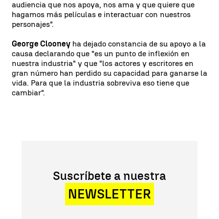
audiencia que nos apoya, nos ama y que quiere que
hagamos más películas e interactuar con nuestros
personajes".
George Clooney
ha dejado constancia de su apoyo a la
causa declarando que "es un punto de inflexión en
nuestra industria" y que "los actores y escritores en
gran número han perdido su capacidad para ganarse la
vida. Para que la industria sobreviva eso tiene que
cambiar".
Suscríbete a nuestra
NEWSLETTER