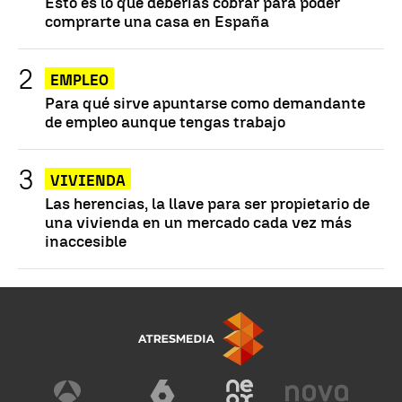
Esto es lo que deberías cobrar para poder
comprarte una casa en España
EMPLEO
Para qué sirve apuntarse como demandante
de empleo aunque tengas trabajo
VIVIENDA
Las herencias, la llave para ser propietario de
una vivienda en un mercado cada vez más
inaccesible