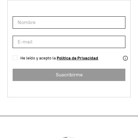
He leído y acepto la
Política de Privacidad
Suscribirme