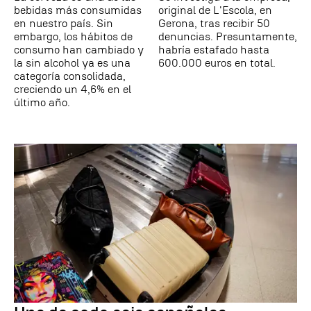
bebidas más consumidas
original de L'Escola, en
en nuestro país. Sin
Gerona, tras recibir 50
embargo, los hábitos de
denuncias. Presuntamente,
consumo han cambiado y
habría estafado hasta
la sin alcohol ya es una
600.000 euros en total.
categoría consolidada,
creciendo un 4,6% en el
último año.