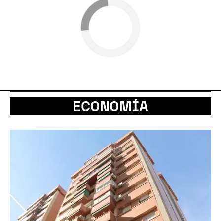
ECONOMÍA