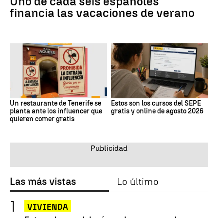
Uno de cada seis españoles
financia las vacaciones de verano
Un restaurante de Tenerife se
Estos son los cursos del SEPE
planta ante los influencer que
gratis y online de agosto 2026
quieren comer gratis
Las más vistas
Lo último
VIVIENDA