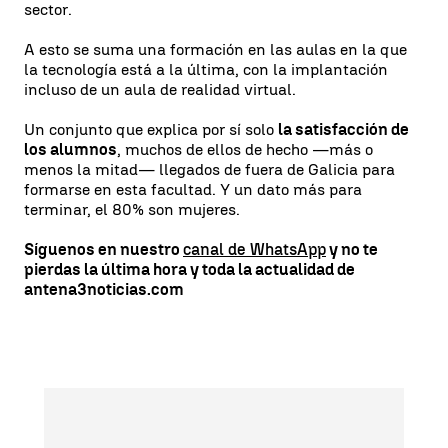
sector.
A esto se suma una formación en las aulas en la que
la tecnología está a la última, con la implantación
incluso de un aula de realidad virtual.
Un conjunto que explica por sí solo
la satisfacción de
los alumnos
, muchos de ellos de hecho —más o
menos la mitad— llegados de fuera de Galicia para
formarse en esta facultad. Y un dato más para
terminar, el 80% son mujeres.
Síguenos en nuestro
canal de WhatsApp
y no te
pierdas la última hora y toda la actualidad de
antena3noticias.com