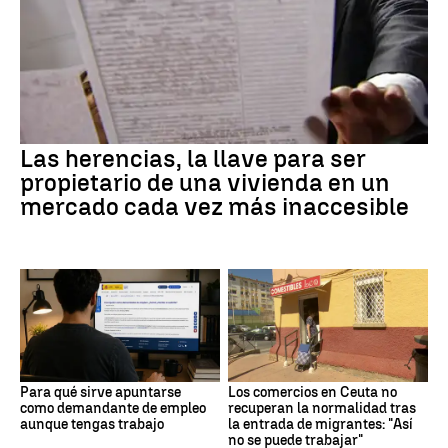
Las herencias, la llave para ser
propietario de una vivienda en un
mercado cada vez más inaccesible
Para qué sirve apuntarse
Los comercios en Ceuta no
como demandante de empleo
recuperan la normalidad tras
aunque tengas trabajo
la entrada de migrantes: "Así
no se puede trabajar"