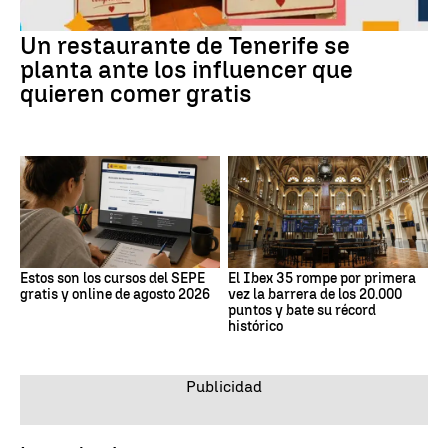
Un restaurante de Tenerife se
planta ante los influencer que
quieren comer gratis
Estos son los cursos del SEPE
El Ibex 35 rompe por primera
gratis y online de agosto 2026
vez la barrera de los 20.000
puntos y bate su récord
histórico