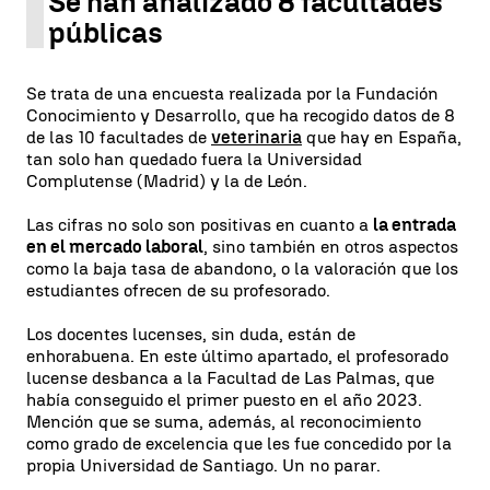
Se han analizado 8 facultades
públicas
Se trata de una encuesta realizada por la Fundación
Conocimiento y Desarrollo, que ha recogido datos de 8
de las 10 facultades de
veterinaria
que hay en España,
tan solo han quedado fuera la Universidad
Complutense (Madrid) y la de León.
Las cifras no solo son positivas en cuanto a
la entrada
en el mercado laboral
, sino también en otros aspectos
como la baja tasa de abandono, o la valoración que los
estudiantes ofrecen de su profesorado.
Los docentes lucenses, sin duda, están de
enhorabuena. En este último apartado, el profesorado
lucense desbanca a la Facultad de Las Palmas, que
había conseguido el primer puesto en el año 2023.
Mención que se suma, además, al reconocimiento
como grado de excelencia que les fue concedido por la
propia Universidad de Santiago. Un no parar.