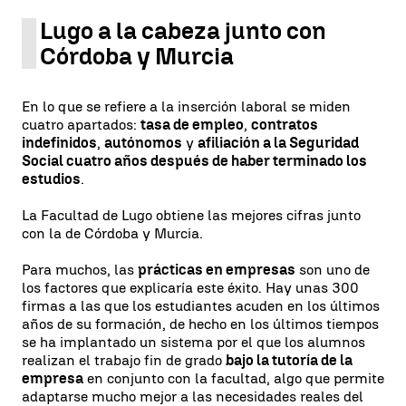
Lugo a la cabeza junto con
Córdoba y Murcia
En lo que se refiere a la inserción laboral se miden
cuatro apartados:
tasa de empleo
,
contratos
indefinidos
,
autónomos
y
afiliación a la Seguridad
Social cuatro años después de haber terminado los
estudios
.
La Facultad de Lugo obtiene las mejores cifras junto
con la de Córdoba y Murcia.
Para muchos, las
prácticas en empresas
son uno de
los factores que explicaría este éxito. Hay unas 300
firmas a las que los estudiantes acuden en los últimos
años de su formación, de hecho en los últimos tiempos
se ha implantado un sistema por el que los alumnos
realizan el trabajo fin de grado
bajo la tutoría de la
empresa
en conjunto con la facultad, algo que permite
adaptarse mucho mejor a las necesidades reales del