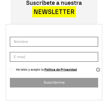
Suscríbete a nuestra
NEWSLETTER
He leído y acepto la
Política de Privacidad
Suscribirme