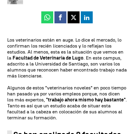
Whatsapp
Facebook
X
Linkedin
Los veterinarios están en auge. Lo dice el mercado, lo
confirman los recién licenciados y lo reflejan los
estudios. Al menos, esta es la situación que vemos en
la
Facultad de Veterinaria de Lugo
. En este campus,
adscrito a la Universidad de Santiago, son varios los
alumnos que reconocen haber encontrado trabajo nada
más licenciarse.
Algunos de estos "veterinarios noveles" en poco tiempo
han pasado ya por varios empleos porque, nos dicen
los más expertos,
"trabajo ahora mismo hay bastante"
.
Tanto es así que un estudio acaba de situar esta
facultad a la cabeza en colocación de sus alumnos al
terminar su formación.