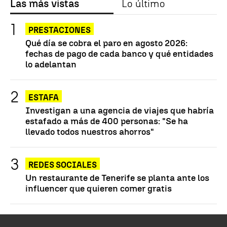
Las más vistas
Lo último
PRESTACIONES
Qué día se cobra el paro en agosto 2026:
fechas de pago de cada banco y qué entidades
lo adelantan
ESTAFA
Investigan a una agencia de viajes que habría
estafado a más de 400 personas: "Se ha
llevado todos nuestros ahorros"
REDES SOCIALES
Un restaurante de Tenerife se planta ante los
influencer que quieren comer gratis