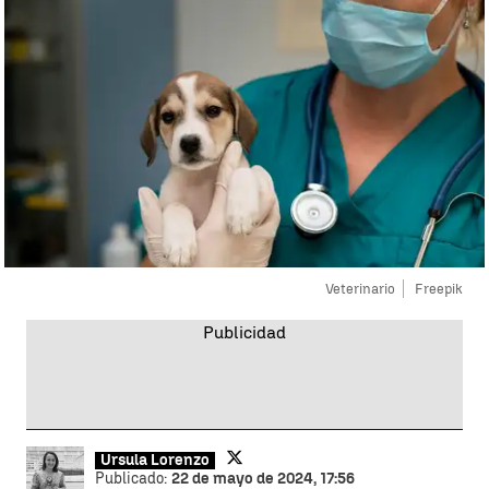
Veterinario
Freepik
Úrsula Lorenzo
Publicado:
22 de mayo de 2024, 17:56