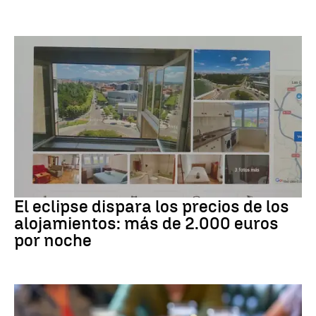
Eclipse solar
El eclipse dispara los precios de los
alojamientos: más de 2.000 euros
por noche