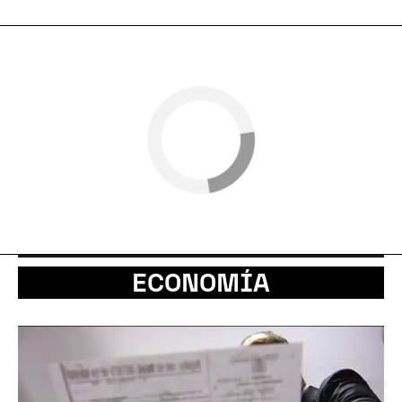
ECONOMÍA