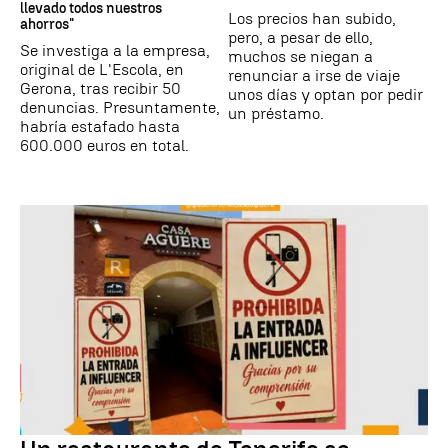
llevado todos nuestros
Los precios han subido,
ahorros"
pero, a pesar de ello,
Se investiga a la empresa,
muchos se niegan a
original de L'Escola, en
renunciar a irse de viaje
Gerona, tras recibir 50
unos días y optan por pedir
denuncias. Presuntamente,
un préstamo.
habría estafado hasta
600.000 euros en total.