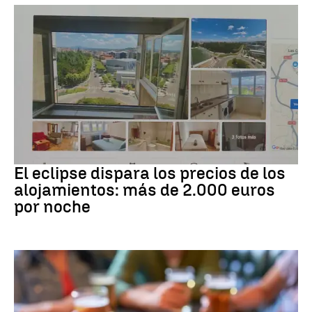
Eclipse solar
El eclipse dispara los precios de los
alojamientos: más de 2.000 euros
por noche