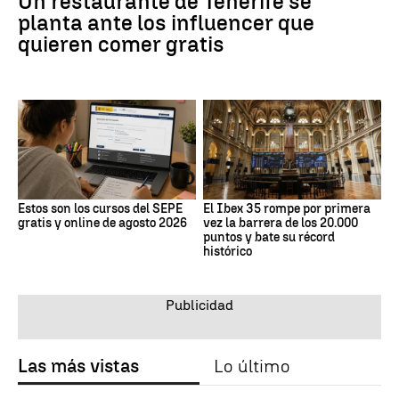
Un restaurante de Tenerife se
planta ante los influencer que
quieren comer gratis
Estos son los cursos del SEPE
El Ibex 35 rompe por primera
gratis y online de agosto 2026
vez la barrera de los 20.000
puntos y bate su récord
histórico
Las más vistas
Lo último