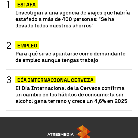
ESTAFA
Investigan a una agencia de viajes que habría
estafado a más de 400 personas: "Se ha
llevado todos nuestros ahorros"
EMPLEO
Para qué sirve apuntarse como demandante
de empleo aunque tengas trabajo
DÍA INTERNACIONAL CERVEZA
El Día Internacional de la Cerveza confirma
un cambio en los hábitos de consumo: la sin
alcohol gana terreno y crece un 4,6% en 2025