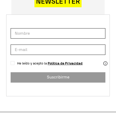
NEWSLETTER
He leído y acepto la
Política de Privacidad
Suscribirme