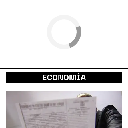
ECONOMÍA