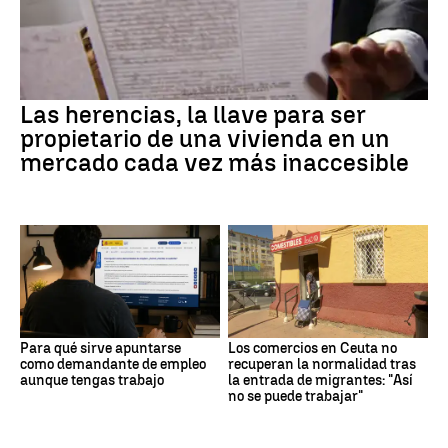
Las herencias, la llave para ser
propietario de una vivienda en un
mercado cada vez más inaccesible
Para qué sirve apuntarse
Los comercios en Ceuta no
como demandante de empleo
recuperan la normalidad tras
aunque tengas trabajo
la entrada de migrantes: "Así
no se puede trabajar"