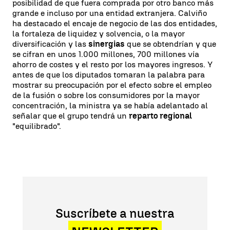
posibilidad de que fuera comprada por otro banco más
grande e incluso por una entidad extranjera. Calviño
ha destacado el encaje de negocio de las dos entidades,
la fortaleza de liquidez y solvencia, o la mayor
diversificación y las
sinergias
que se obtendrían y que
se cifran en unos 1.000 millones, 700 millones vía
ahorro de costes y el resto por los mayores ingresos. Y
antes de que los diputados tomaran la palabra para
mostrar su preocupación por el efecto sobre el empleo
de la fusión o sobre los consumidores por la mayor
concentración, la ministra ya se había adelantado al
señalar que el grupo tendrá un
reparto regional
"equilibrado".
Suscríbete a nuestra