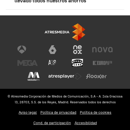
llevado todos nuestros ahorros"
© Atresmedia Corporación de Medios de Comunicación, S.A - A. Isla Graciosa
13, 28703, S.S. de los Reyes, Madrid. Reservados todos los derechos
Aviso legal
Política de privacidad
Política de cookies
Cond. de participación
Accesibilidad