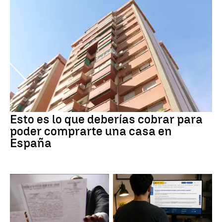
Esto es lo que deberías cobrar para
poder comprarte una casa en
España