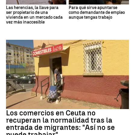
Las herencias, la llave para
Para qué sirve apuntarse
ser propietario de una
como demandante de empleo
vivienda en un mercado cada
aunque tengas trabajo
vez más inaccesible
Crisis migrantes
Los comercios en Ceuta no
recuperan la normalidad tras la
entrada de migrantes: "Así no se
puede trabajar"