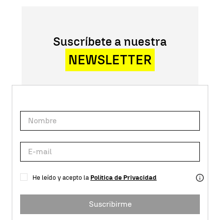
Suscríbete a nuestra
NEWSLETTER
He leído y acepto la
Política de Privacidad
Suscribirme