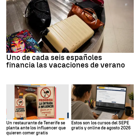
Uno de cada seis españoles
financia las vacaciones de verano
Un restaurante de Tenerife se
Estos son los cursos del SEPE
planta ante los influencer que
gratis y online de agosto 2026
quieren comer gratis