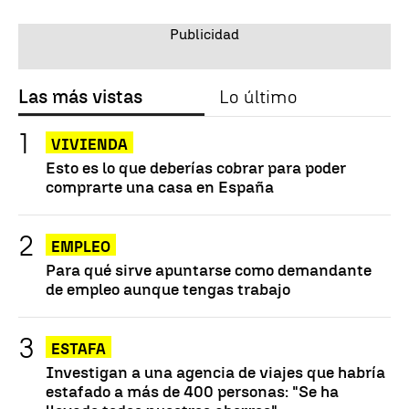
Las más vistas
Lo último
VIVIENDA
Esto es lo que deberías cobrar para poder
comprarte una casa en España
EMPLEO
Para qué sirve apuntarse como demandante
de empleo aunque tengas trabajo
ESTAFA
Investigan a una agencia de viajes que habría
estafado a más de 400 personas: "Se ha