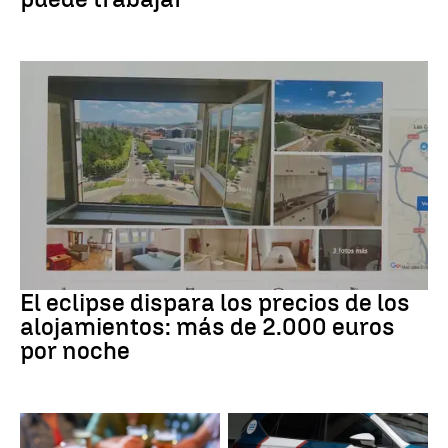
Eclipse solar
El eclipse dispara los precios de los
alojamientos: más de 2.000 euros
por noche