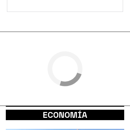
ECONOMÍA