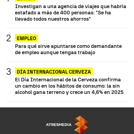
Investigan a una agencia de viajes que habría
estafado a más de 400 personas: "Se ha
llevado todos nuestros ahorros"
EMPLEO
Para qué sirve apuntarse como demandante
de empleo aunque tengas trabajo
DÍA INTERNACIONAL CERVEZA
El Día Internacional de la Cerveza confirma
un cambio en los hábitos de consumo: la sin
alcohol gana terreno y crece un 4,6% en 2025