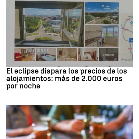
Eclipse solar
El eclipse dispara los precios de los
alojamientos: más de 2.000 euros
por noche