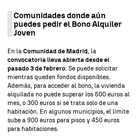
Comunidades donde aún
puedes pedir el Bono Alquiler
Joven
En la
Comunidad de Madrid
, la
convocatoria lleva abierta desde el
pasado 3 de febrero
. Se puede solicitar
mientras queden fondos disponibles.
Además, para acceder al bono, la vivienda
alquilada no puede superar los 600 euros al
mes, o 300 euros si se trata solo de una
habitación. En algunos municipios, el límite
sube a 900 euros para pisos y 450 euros
para habitaciones.