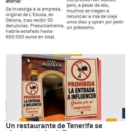
ahorros"
pero, a pesar de ello,
Se investiga a la empresa,
muchos se niegan a
original de L'Escola, en
renunciar a irse de viaje
Gerona, tras recibir 50
unos días y optan por pedir
denuncias. Presuntamente,
un préstamo.
habría estafado hasta
600.000 euros en total.
Un restaurante de Tenerife se