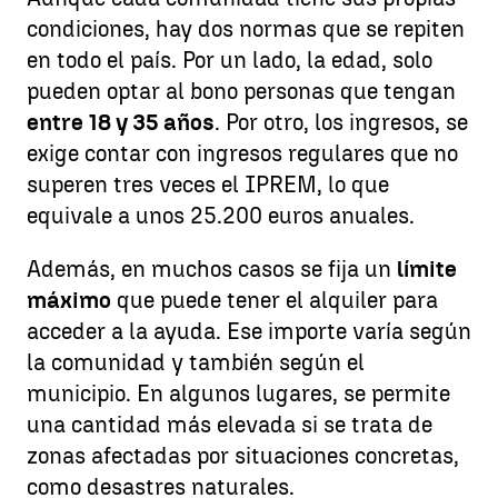
condiciones, hay dos normas que se repiten
en todo el país. Por un lado, la edad, solo
pueden optar al bono personas que tengan
entre 18 y 35 años
. Por otro, los ingresos, se
exige contar con ingresos regulares que no
superen tres veces el IPREM, lo que
equivale a unos 25.200 euros anuales.
Además, en muchos casos se fija un
límite
máximo
que puede tener el alquiler para
acceder a la ayuda. Ese importe varía según
la comunidad y también según el
municipio. En algunos lugares, se permite
una cantidad más elevada si se trata de
zonas afectadas por situaciones concretas,
como desastres naturales.