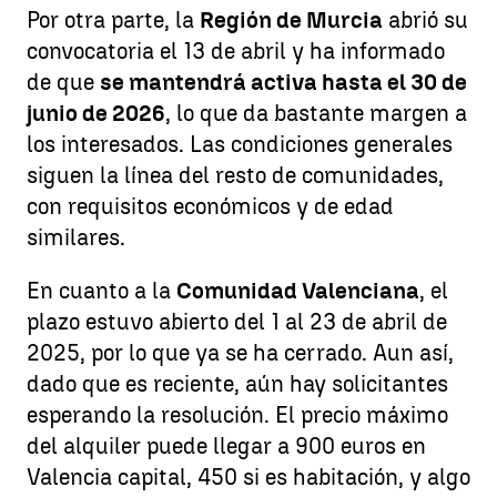
Por otra parte, la
Región de Murcia
abrió su
convocatoria el 13 de abril y ha informado
de que
se mantendrá activa hasta el 30 de
junio de 2026
, lo que da bastante margen a
los interesados. Las condiciones generales
siguen la línea del resto de comunidades,
con requisitos económicos y de edad
similares.
En cuanto a la
Comunidad Valenciana
, el
plazo estuvo abierto del 1 al 23 de abril de
2025, por lo que ya se ha cerrado. Aun así,
dado que es reciente, aún hay solicitantes
esperando la resolución. El precio máximo
del alquiler puede llegar a 900 euros en
Valencia capital, 450 si es habitación, y algo