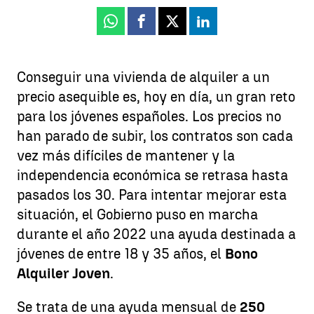
Whatsapp
Facebook
X
Linkedin
Conseguir una vivienda de alquiler a un
precio asequible es, hoy en día, un gran reto
para los jóvenes españoles. Los precios no
han parado de subir, los contratos son cada
vez más difíciles de mantener y la
independencia económica se retrasa hasta
pasados los 30. Para intentar mejorar esta
situación, el Gobierno puso en marcha
durante el año 2022 una ayuda destinada a
jóvenes de entre 18 y 35 años, el
Bono
Alquiler Joven
.
Se trata de una ayuda mensual de
250