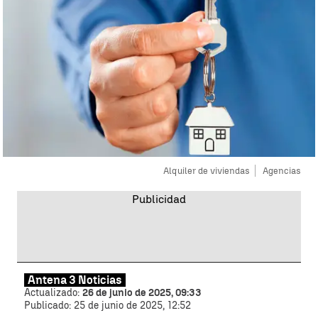
Alquiler de viviendas
Agencias
Antena 3 Noticias
Actualizado:
26 de junio de 2025, 09:33
Publicado:
25 de junio de 2025, 12:52