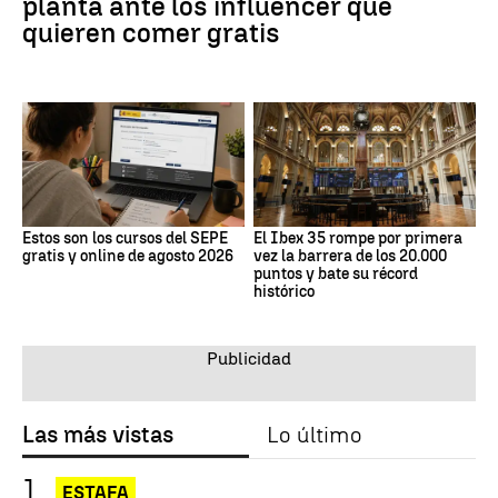
planta ante los influencer que
quieren comer gratis
Estos son los cursos del SEPE
El Ibex 35 rompe por primera
gratis y online de agosto 2026
vez la barrera de los 20.000
puntos y bate su récord
histórico
Las más vistas
Lo último
ESTAFA