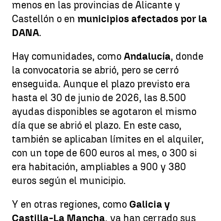
menos en las provincias de Alicante y
Castellón o en
municipios afectados por la
DANA
.
Hay comunidades, como
Andalucía
, donde
la convocatoria se abrió, pero se cerró
enseguida. Aunque el plazo previsto era
hasta el 30 de junio de 2026, las 8.500
ayudas disponibles se agotaron el mismo
día que se abrió el plazo. En este caso,
también se aplicaban límites en el alquiler,
con un tope de 600 euros al mes, o 300 si
era habitación, ampliables a 900 y 380
euros según el municipio.
Y en otras regiones, como
Galicia y
Castilla-La Mancha
, ya han cerrado sus