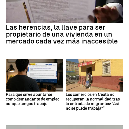
Las herencias, la llave para ser
propietario de una vivienda en un
mercado cada vez más inaccesible
Para qué sirve apuntarse
Los comercios en Ceuta no
como demandante de empleo
recuperan la normalidad tras
aunque tengas trabajo
la entrada de migrantes: "Así
no se puede trabajar"