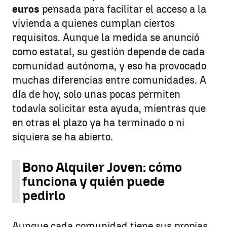
euros
pensada para facilitar el acceso a la
vivienda a quienes cumplan ciertos
requisitos. Aunque la medida se anunció
como estatal, su gestión depende de cada
comunidad autónoma, y eso ha provocado
muchas diferencias entre comunidades. A
día de hoy, solo unas pocas permiten
todavía solicitar esta ayuda, mientras que
en otras el plazo ya ha terminado o ni
siquiera se ha abierto.
Bono Alquiler Joven: cómo
funciona y quién puede
pedirlo
Aunque cada comunidad tiene sus propias