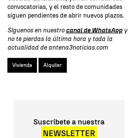
convocatorias, y el resto de comunidades
siguen pendientes de abrir nuevos plazos.
Síguenos en nuestro
canal de WhatsApp
y
no te pierdas la última hora y toda la
actualidad de antena3noticias.com
Vivienda
Alquiler
Suscríbete a nuestra
NEWSLETTER