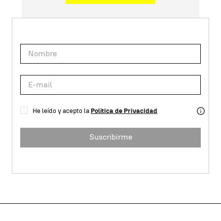
He leído y acepto la
Política de Privacidad
Suscribirme