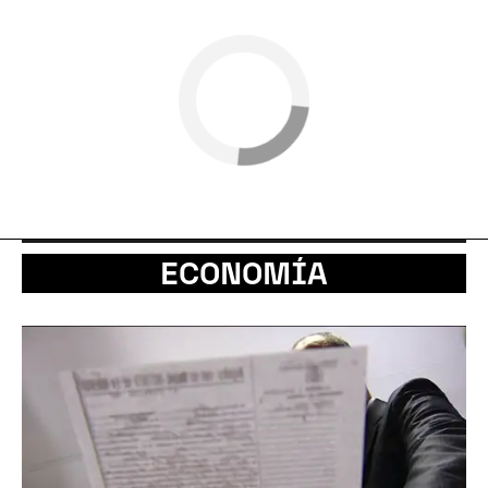
ECONOMÍA