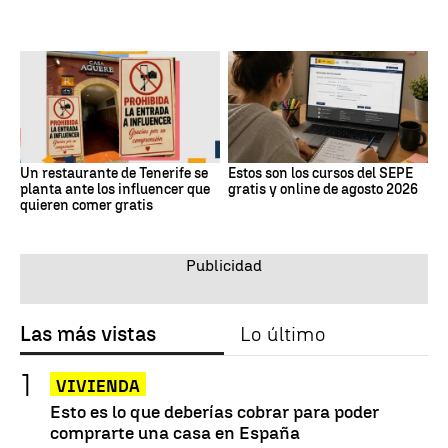
Un restaurante de Tenerife se
Estos son los cursos del SEPE
planta ante los influencer que
gratis y online de agosto 2026
quieren comer gratis
Las más vistas
Lo último
VIVIENDA
Esto es lo que deberías cobrar para poder
comprarte una casa en España