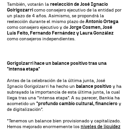
También, votarán la
reelección de José Ignacio
Goirigozarri
como consejero ejecutivo de la entidad por
un plazo de 4 años. Asimismo, se propondrá la
reelección durante el mismo plazo de
Antonio Ortega
como consejero ejecutivo y de
Jorge Cosmen, José
Luis Feito, Fernando Fernández y Laura González
como consejeros independientes.
Gorigolzarri hace un balance positivo tras una
"intensa etapa"
Antes de la celebración de la última junta, José
Ignacio Gorigolzarri ha hecho un
balance positivo
y ha
subrayado la importancia de esta última junta, la cual
llega tras una "intensa etapa". A su parecer, Bankia ha
acometido un
"profundo cambio cultural, financiero
y
de digitalización".
"Tenemos un balance bien provisionado y capitalizado.
Hemos mejorado enormemente los
niveles de liquidez