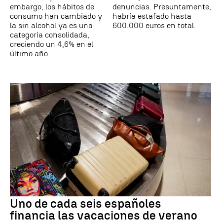
embargo, los hábitos de
denuncias. Presuntamente,
consumo han cambiado y
habría estafado hasta
la sin alcohol ya es una
600.000 euros en total.
categoría consolidada,
creciendo un 4,6% en el
último año.
Uno de cada seis españoles
financia las vacaciones de verano