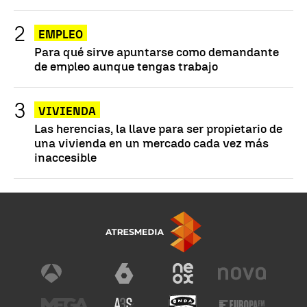
EMPLEO
Para qué sirve apuntarse como demandante
de empleo aunque tengas trabajo
VIVIENDA
Las herencias, la llave para ser propietario de
una vivienda en un mercado cada vez más
inaccesible