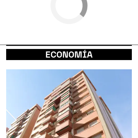
ECONOMÍA