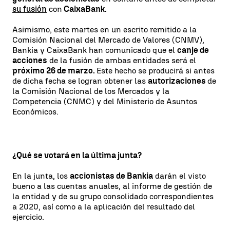
su fusión
con
CaixaBank.
Asimismo, este martes en un escrito remitido a la
Comisión Nacional del Mercado de Valores (CNMV),
Bankia y CaixaBank han comunicado que el
canje de
acciones
de la fusión de ambas entidades será el
próximo 26 de marzo.
Este hecho se producirá si antes
de dicha fecha se logran obtener las
autorizaciones
de
la Comisión Nacional de los Mercados y la
Competencia (CNMC) y del Ministerio de Asuntos
Económicos.
¿Qué se votará en la última junta?
En la junta, los
accionistas de Bankia
darán el visto
bueno a las cuentas anuales, al informe de gestión de
la entidad y de su grupo consolidado correspondientes
a 2020, así como a la aplicación del resultado del
ejercicio.