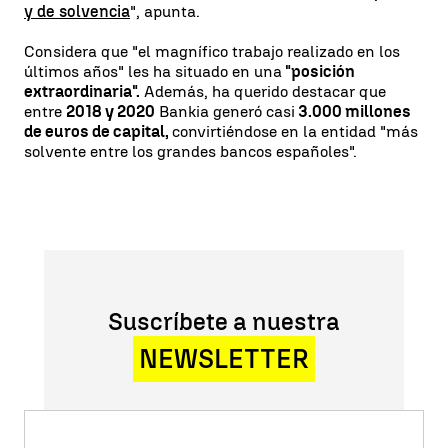
y de solvencia
", apunta.
Considera que "el magnífico trabajo realizado en los
últimos años" les ha situado en una
"posición
extraordinaria".
Además, ha querido destacar que
entre
2018 y 2020
Bankia generó casi
3.000 millones
de euros de capital,
convirtiéndose en la entidad "más
solvente entre los grandes bancos españoles".
Suscríbete a nuestra
NEWSLETTER