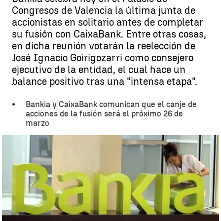
Congresos de Valencia la última junta de
accionistas en solitario antes de completar
su fusión con CaixaBank. Entre otras cosas,
en dicha reunión votarán la reelección de
José Ignacio Goirigozarri como consejero
ejecutivo de la entidad, el cual hace un
balance positivo tras una "intensa etapa".
Bankia y CaixaBank comunican que el canje de
acciones de la fusión será el próximo 26 de
marzo