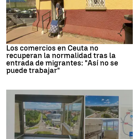
Crisis migrantes
Los comercios en Ceuta no
recuperan la normalidad tras la
entrada de migrantes: "Así no se
puede trabajar"