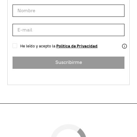
He leído y acepto la
Política de Privacidad
Suscribirme