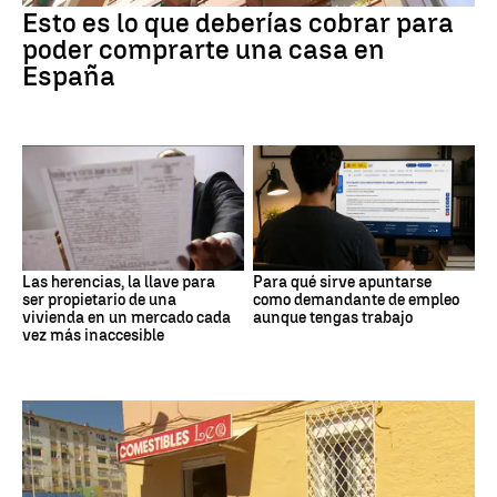
Esto es lo que deberías cobrar para
poder comprarte una casa en
España
Las herencias, la llave para
Para qué sirve apuntarse
ser propietario de una
como demandante de empleo
vivienda en un mercado cada
aunque tengas trabajo
vez más inaccesible