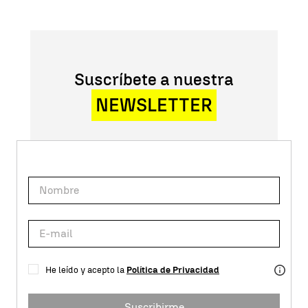
Suscríbete a nuestra
NEWSLETTER
He leído y acepto la
Política de Privacidad
Suscribirme