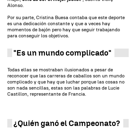
Alonso.
Por su parte, Cristina Buesa contaba que este deporte
es una dedicación constante y que a veces hay
momentos de bajón pero hay que seguir trabajando
para conseguir los objetivos.
"Es un mundo complicado"
Todas ellas se mostraban ilusionados a pesar de
reconocer que las carreras de caballos son un mundo
complicado y que hay que luchar porque las cosas no
son nada sencillas, estas son las palabras de Lucie
Castillon, representante de Francia.
¿Quién ganó el Campeonato?