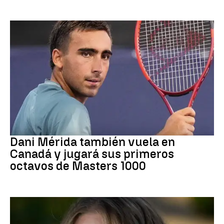
Tenis
Dani Mérida también vuela en
Canadá y jugará sus primeros
octavos de Masters 1000