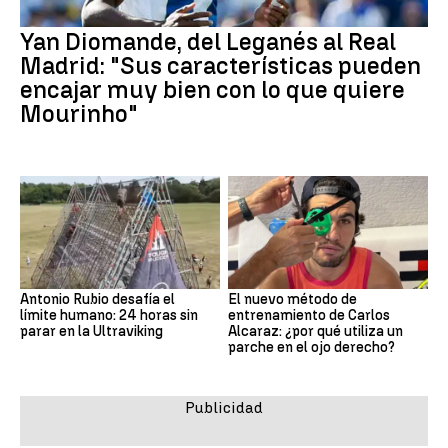
Yan Diomande, del Leganés al Real
Madrid: "Sus características pueden
encajar muy bien con lo que quiere
Mourinho"
Antonio Rubio desafía el
El nuevo método de
límite humano: 24 horas sin
entrenamiento de Carlos
parar en la Ultraviking
Alcaraz: ¿por qué utiliza un
parche en el ojo derecho?