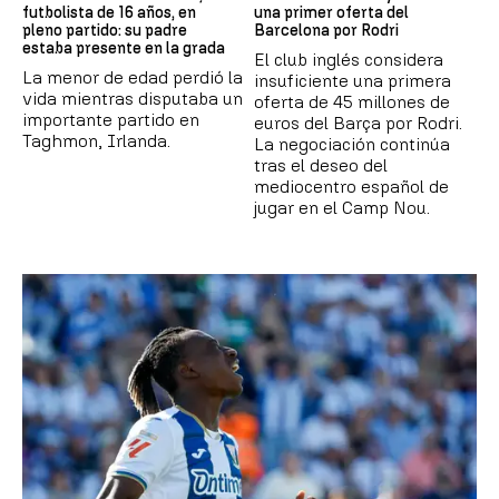
futbolista de 16 años, en
una primer oferta del
pleno partido: su padre
Barcelona por Rodri
estaba presente en la grada
El club inglés considera
La menor de edad perdió la
insuficiente una primera
vida mientras disputaba un
oferta de 45 millones de
importante partido en
euros del Barça por Rodri.
Taghmon, Irlanda.
La negociación continúa
tras el deseo del
mediocentro español de
jugar en el Camp Nou.