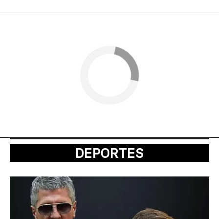
DEPORTES