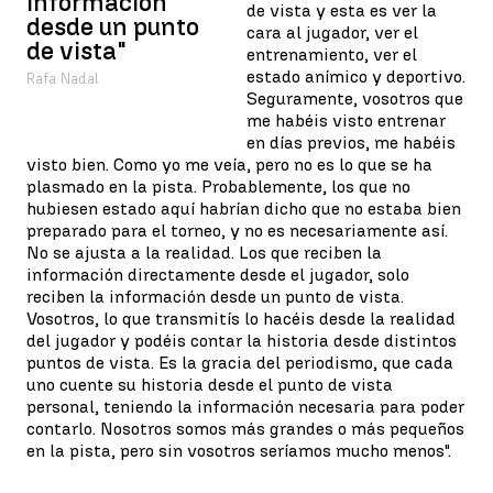
información
de vista y esta es ver la
desde un punto
cara al jugador, ver el
de vista"
entrenamiento, ver el
estado anímico y deportivo.
Rafa Nadal
Seguramente, vosotros que
me habéis visto entrenar
en días previos, me habéis
visto bien. Como yo me veía, pero no es lo que se ha
plasmado en la pista. Probablemente, los que no
hubiesen estado aquí habrían dicho que no estaba bien
preparado para el torneo, y no es necesariamente así.
No se ajusta a la realidad. Los que reciben la
información directamente desde el jugador, solo
reciben la información desde un punto de vista.
Vosotros, lo que transmitís lo hacéis desde la realidad
del jugador y podéis contar la historia desde distintos
puntos de vista. Es la gracia del periodismo, que cada
uno cuente su historia desde el punto de vista
personal, teniendo la información necesaria para poder
contarlo. Nosotros somos más grandes o más pequeños
en la pista, pero sin vosotros seríamos mucho menos".