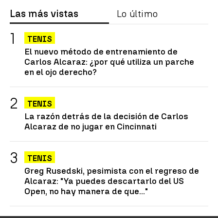
Las más vistas
Lo último
TENIS
El nuevo método de entrenamiento de
Carlos Alcaraz: ¿por qué utiliza un parche
en el ojo derecho?
TENIS
La razón detrás de la decisión de Carlos
Alcaraz de no jugar en Cincinnati
TENIS
Greg Rusedski, pesimista con el regreso de
Alcaraz: "Ya puedes descartarlo del US
Open, no hay manera de que..."