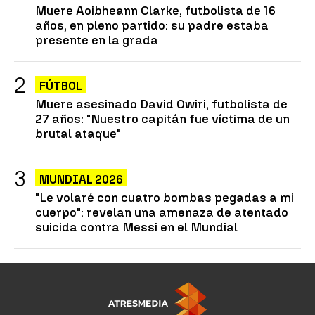
Muere Aoibheann Clarke, futbolista de 16
años, en pleno partido: su padre estaba
presente en la grada
FÚTBOL
Muere asesinado David Owiri, futbolista de
27 años: "Nuestro capitán fue víctima de un
brutal ataque"
MUNDIAL 2026
"Le volaré con cuatro bombas pegadas a mi
cuerpo": revelan una amenaza de atentado
suicida contra Messi en el Mundial