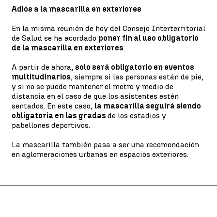
Adiós a la mascarilla en exteriores
En la misma reunión de hoy del Consejo Interterritorial
de Salud se ha acordado
poner fin al uso obligatorio
de la mascarilla en exteriores
.
A partir de ahora,
solo será obligatorio en eventos
multitudinarios
, siempre si las personas están de pie,
y si no se puede mantener el metro y medio de
distancia en el caso de que los asistentes estén
sentados. En este caso,
la mascarilla seguirá siendo
obligatoria en las gradas
de los estadios y
pabellones deportivos.
La mascarilla también pasa a ser una recomendación
en aglomeraciones urbanas en espacios exteriores.