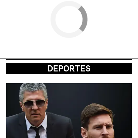
DEPORTES