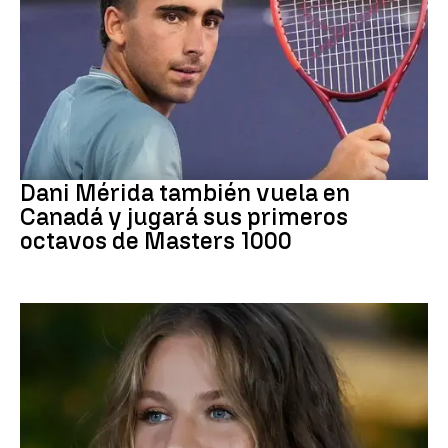
Tenis
Dani Mérida también vuela en
Canadá y jugará sus primeros
octavos de Masters 1000