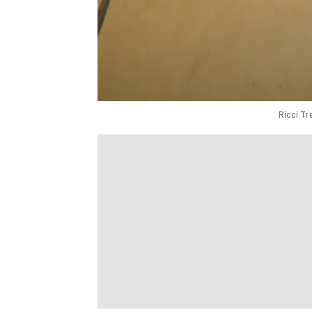
Ricci T