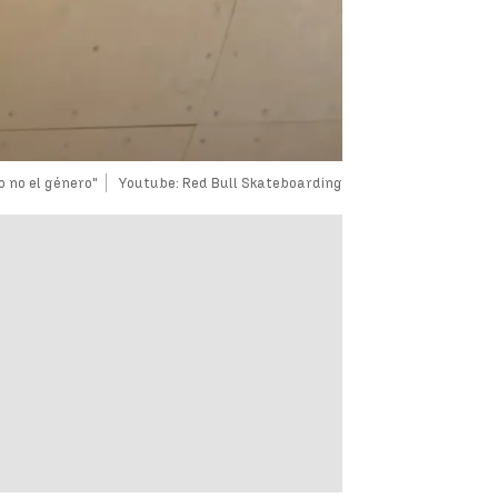
o no el género"
Youtube: Red Bull Skateboarding