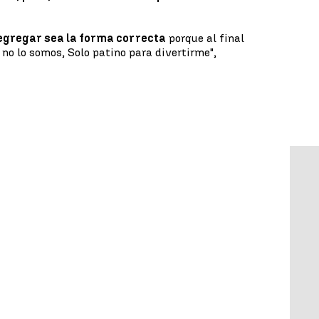
egregar sea la forma correcta
porque al final
 no lo somos, Solo patino para divertirme",