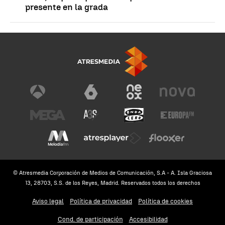
presente en la grada
© Atresmedia Corporación de Medios de Comunicación, S.A - A. Isla Graciosa
13, 28703, S.S. de los Reyes, Madrid. Reservados todos los derechos
Aviso legal
Política de privacidad
Política de cookies
Cond. de participación
Accesibilidad