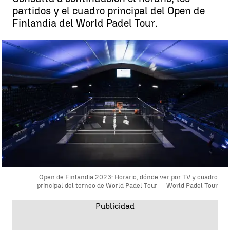
partidos y el cuadro principal del Open de
Finlandia del World Padel Tour.
Open de Finlandia 2023: Horario, dónde ver por TV y cuadro
principal del torneo de World Padel Tour
World Padel Tour