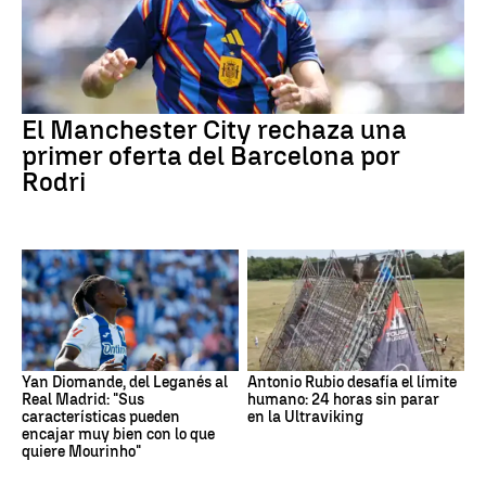
El Manchester City rechaza una
primer oferta del Barcelona por
Rodri
Yan Diomande, del Leganés al
Antonio Rubio desafía el límite
Real Madrid: "Sus
humano: 24 horas sin parar
características pueden
en la Ultraviking
encajar muy bien con lo que
quiere Mourinho"