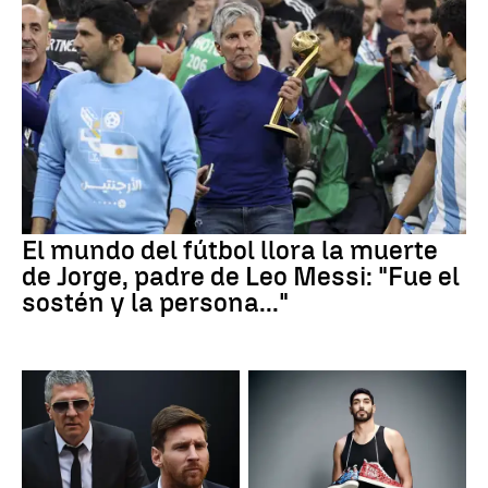
El mundo del fútbol llora la muerte
de Jorge, padre de Leo Messi: "Fue el
sostén y la persona..."