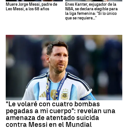
Muere Jorge Messi, padre de
Enes Kanter, exjugador de la
Leo Messi, a los 68 años
NBA, se declara elegible para
la liga femenina: "Si lo único
que se requiere..."
Mundial 2026
"Le volaré con cuatro bombas
pegadas a mi cuerpo": revelan una
amenaza de atentado suicida
contra Messi en el Mundial