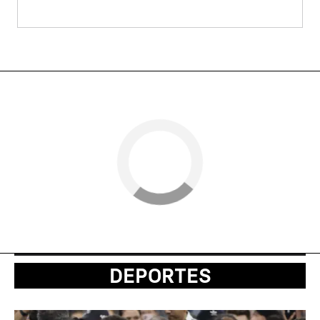
DEPORTES