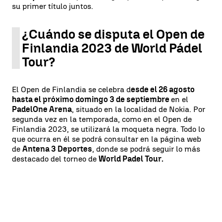
su primer título juntos.
¿Cuándo se disputa el Open de
Finlandia 2023 de World Pádel
Tour?
El Open de Finlandia se celebra d
esde el 26 agosto
hasta el próximo domingo 3 de septiembre
en el
PadelOne Arena
, situado en la localidad de Nokia. Por
segunda vez en la temporada, como en el Open de
Finlandia 2023, se utilizará la moqueta negra. Todo lo
que ocurra en él se podrá consultar en la página web
de
Antena 3 Deportes
, donde se podrá seguir lo más
destacado del torneo de
World Padel Tour.