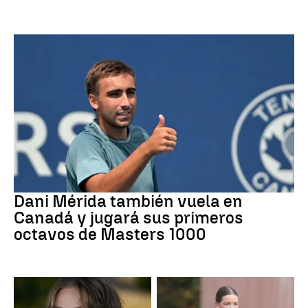
Tenis
Dani Mérida también vuela en
Canadá y jugará sus primeros
octavos de Masters 1000