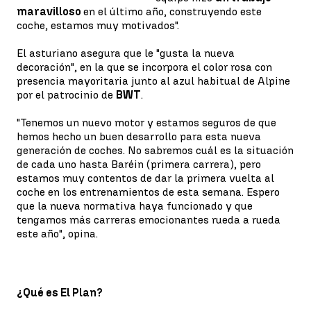
maravilloso
en el último año, construyendo este
coche, estamos muy motivados".
El asturiano asegura que le "gusta la nueva
decoración", en la que se incorpora el color rosa con
presencia mayoritaria junto al azul habitual de Alpine
por el patrocinio de
BWT
.
"Tenemos un nuevo motor y estamos seguros de que
hemos hecho un buen desarrollo para esta nueva
generación de coches. No sabremos cuál es la situación
de cada uno hasta Baréin (primera carrera), pero
estamos muy contentos de dar la primera vuelta al
coche en los entrenamientos de esta semana. Espero
que la nueva normativa haya funcionado y que
tengamos más carreras emocionantes rueda a rueda
este año", opina.
¿Qué es El Plan?