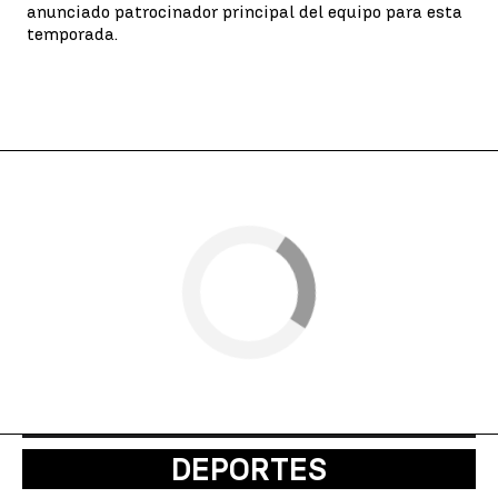
anunciado patrocinador principal del equipo para esta
temporada.
DEPORTES