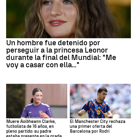
Un hombre fue detenido por
perseguir a la princesa Leonor
durante la final del Mundial: "Me
voy a casar con ella..."
Muere Aoibheann Clarke,
El Manchester City rechaza
futbolista de 16 años, en
una primer oferta del
pleno partido: su padre
Barcelona por Rodri
estaba presente en la grada