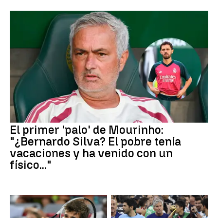
El primer 'palo' de Mourinho:
"¿Bernardo Silva? El pobre tenía
vacaciones y ha venido con un
físico..."