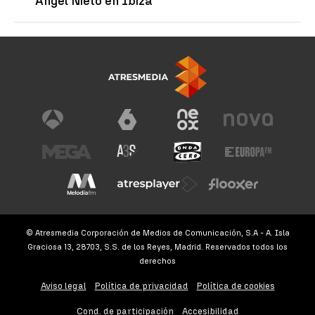
Ángel Nieto en Ibiza
© Atresmedia Corporación de Medios de Comunicación, S.A - A. Isla
Graciosa 13, 28703, S.S. de los Reyes, Madrid. Reservados todos los
derechos
Aviso legal
Política de privacidad
Política de cookies
Cond. de participación
Accesibilidad