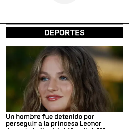
DEPORTES
Un hombre fue detenido por
perseguir a la princesa Leonor