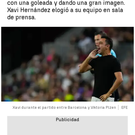
con una goleada y dando una gran imagen.
Xavi Hernández elogió a su equipo en sala
de prensa.
Xavi durante el partido entre Barcelona y Viktoria Plzen
EFE