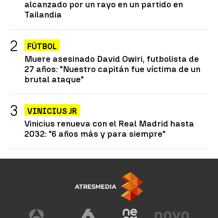
alcanzado por un rayo en un partido en
Tailandia
FÚTBOL
Muere asesinado David Owiri, futbolista de
27 años: "Nuestro capitán fue víctima de un
brutal ataque"
VINICIUS JR
Vinicius renueva con el Real Madrid hasta
2032: "6 años más y para siempre"