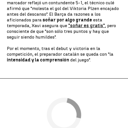
marcador reflejó un contundente 5-1, el técnico culé
afirmó que "molesta el gol del Viktoria Plzen encajado
antes del descanso". El Barça da razones a los
aficionados para
soñar por algo grande
esta
temporada, Xavi asegura que
"soñar es gratis"
, pero
consciente de que "son sólo tres puntos y hay que
seguir siendo humildes".
Por el momento, tras el debut y victoria en la
competición, el preparador catalán se queda con "la
intensidad y la comprensión
del juego".