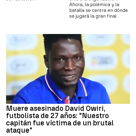
Ahora, la polémica y la
batalla se centra en dónde
se jugará la gran final.
Muere asesinado David Owiri,
futbolista de 27 años: "Nuestro
capitán fue víctima de un brutal
ataque"