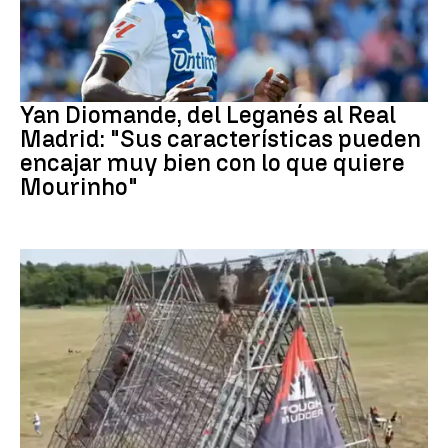
Real Madrid
Yan Diomande, del Leganés al Real
Madrid: "Sus características pueden
encajar muy bien con lo que quiere
Mourinho"