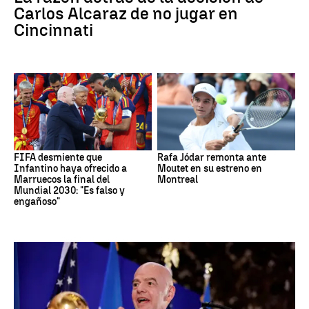
Carlos Alcaraz de no jugar en
Cincinnati
FIFA desmiente que
Rafa Jódar remonta ante
Infantino haya ofrecido a
Moutet en su estreno en
Marruecos la final del
Montreal
Mundial 2030: "Es falso y
engañoso"