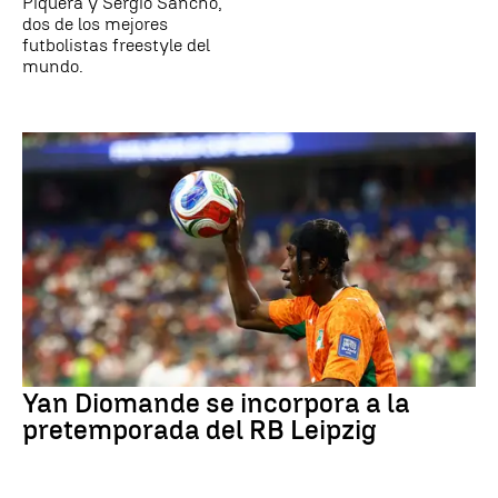
Piquera y Sergio Sancho,
dos de los mejores
futbolistas freestyle del
mundo.
Yan Diomande se incorpora a la
pretemporada del RB Leipzig