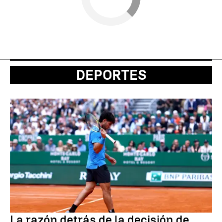
DEPORTES
La razón detrás de la decisión de