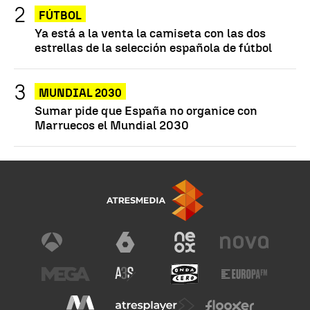
FÚTBOL
Ya está a la venta la camiseta con las dos
estrellas de la selección española de fútbol
MUNDIAL 2030
Sumar pide que España no organice con
Marruecos el Mundial 2030