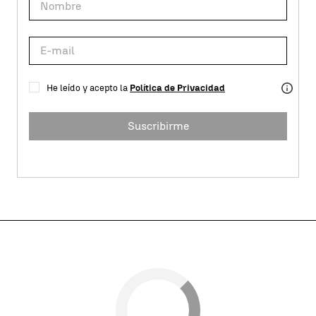
He leído y acepto la
Política de Privacidad
Suscribirme