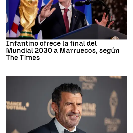
Mundial 2030
Infantino ofrece la final del
Mundial 2030 a Marruecos, según
The Times