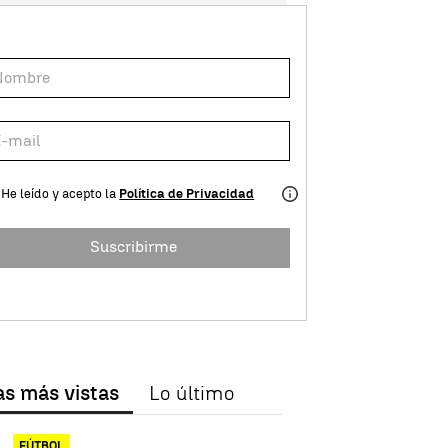
He leído y acepto la
Política de Privacidad
Suscribirme
as más vistas
Lo último
FÚTBOL