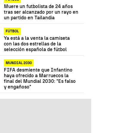
Muere un futbolista de 24 años
tras ser alcanzado por un rayo en
un partido en Tailandia
FÚTBOL
Ya está a la venta la camiseta
con las dos estrellas de la
selección española de fútbol
MUNDIAL 2030
FIFA desmiente que Infantino
haya ofrecido a Marruecos la
final del Mundial 2030: "Es falso
y engañoso"