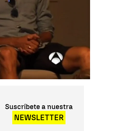
Suscríbete a nuestra
NEWSLETTER