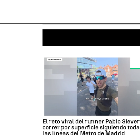
El reto viral del runner Pablo Siever
correr por superficie siguiendo tod
las líneas del Metro de Madrid