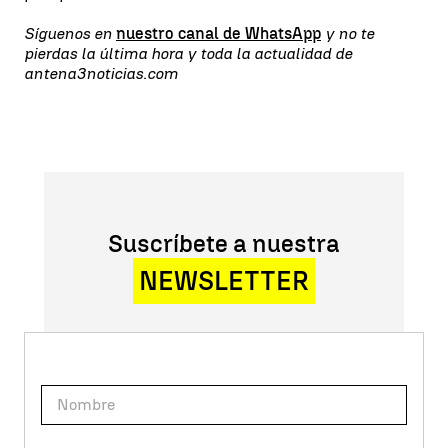
Síguenos en
nuestro canal de WhatsApp
y no te
pierdas la última hora y toda la actualidad de
antena3noticias.com
Suscríbete a nuestra
NEWSLETTER