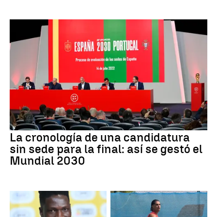
La cronología de una candidatura
sin sede para la final: así se gestó el
Mundial 2030