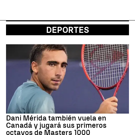
DEPORTES
Dani Mérida también vuela en
Canadá y jugará sus primeros
octavos de Masters 1000