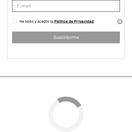
He leído y acepto la
Política de Privacidad
Suscribirme