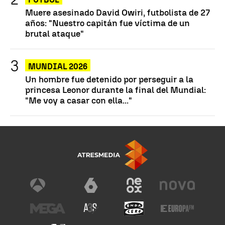
Muere asesinado David Owiri, futbolista de 27
años: "Nuestro capitán fue víctima de un
brutal ataque"
MUNDIAL 2026
Un hombre fue detenido por perseguir a la
princesa Leonor durante la final del Mundial:
"Me voy a casar con ella..."