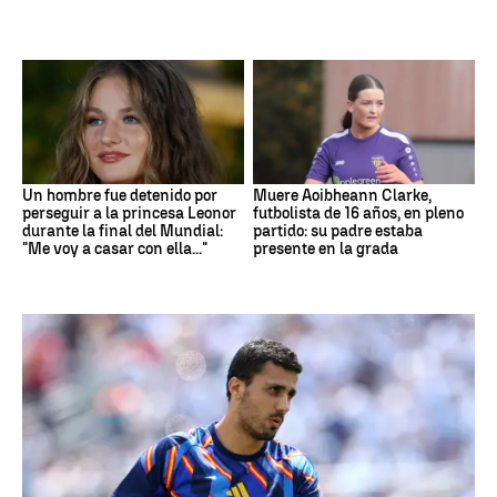
Un hombre fue detenido por
Muere Aoibheann Clarke,
perseguir a la princesa Leonor
futbolista de 16 años, en pleno
durante la final del Mundial:
partido: su padre estaba
"Me voy a casar con ella..."
presente en la grada