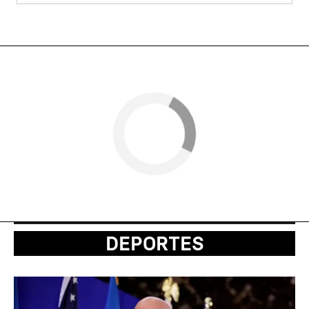
DEPORTES