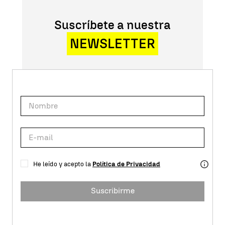
Suscríbete a nuestra
NEWSLETTER
He leído y acepto la
Política de Privacidad
Suscribirme