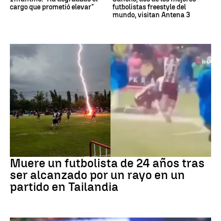
cargo que prometió elevar"
futbolistas freestyle del
mundo, visitan Antena 3
Fútbol
Muere un futbolista de 24 años tras
ser alcanzado por un rayo en un
partido en Tailandia