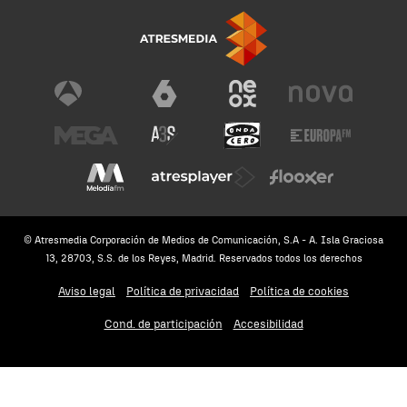
© Atresmedia Corporación de Medios de Comunicación, S.A - A. Isla Graciosa
13, 28703, S.S. de los Reyes, Madrid. Reservados todos los derechos
Aviso legal
Política de privacidad
Política de cookies
Cond. de participación
Accesibilidad