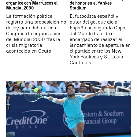
organice con Marruecos el
de honor en el Yankee
Mundial 2030
Stadium
La formación política
El futbolista español y
registra una proposición no
autor del gol que dio a
de ley para debatir en el
España su segunda Copa
Congreso la organización
del Mundo ha sido el
del Mundial 2030 tras la
encargado de realizar el
crisis migratoria
lanzamiento de apertura en
acontecida en Ceuta.
el partido entre los New
York Yankees y St. Louis
Cardinals.