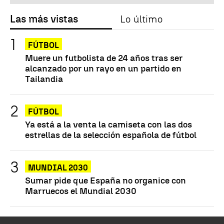
Las más vistas
Lo último
FÚTBOL
Muere un futbolista de 24 años tras ser
alcanzado por un rayo en un partido en
Tailandia
FÚTBOL
Ya está a la venta la camiseta con las dos
estrellas de la selección española de fútbol
MUNDIAL 2030
Sumar pide que España no organice con
Marruecos el Mundial 2030