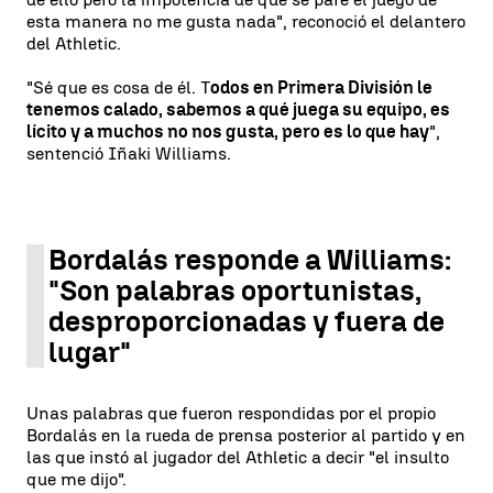
esta manera no me gusta nada", reconoció el delantero
del Athletic.
"Sé que es cosa de él. T
odos en Primera División le
tenemos calado, sabemos a qué juega su equipo, es
lícito y a muchos no nos gusta, pero es lo que hay
",
sentenció Iñaki Williams.
Bordalás responde a Williams:
"Son palabras oportunistas,
desproporcionadas y fuera de
lugar"
Unas palabras que fueron respondidas por el propio
Bordalás en la rueda de prensa posterior al partido y en
las que instó al jugador del Athletic a decir "el insulto
que me dijo".