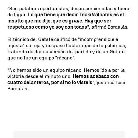
"Son palabras oportunistas, desproporcionadas y fuera
de lugar.
Lo que tiene que decir Iñaki Williams es el
insulto que me dijo, que es grave. Hay que ser
respetuoso como yo soy con todos
", afirmó Bordalás.
El técnico del Getafe calificó de "incomprensible e
injusta" su roja y no quiso hablar más de la polémica,
tratando de dar su versión del partido y de un Getafe
que no fue un equipo "rácano".
"No hemos sido un equipo rácano. Hemos ido a por la
victoria desde el minuto uno.
Hemos acabado con
cuatro delanteros, por si no lo visteis
", justificó José
Bordalás.