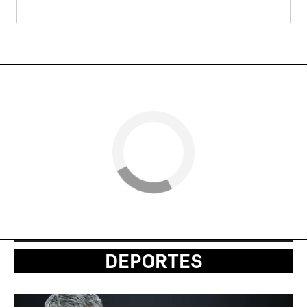
DEPORTES