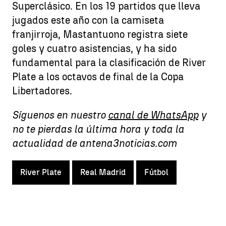
Superclásico. En los 19 partidos que lleva
jugados este año con la camiseta
franjirroja, Mastantuono registra siete
goles y cuatro asistencias, y ha sido
fundamental para la clasificación de River
Plate a los octavos de final de la Copa
Libertadores.
Síguenos en nuestro
canal de WhatsApp
y
no te pierdas la última hora y toda la
actualidad de antena3noticias.com
River Plate
Real Madrid
Fútbol