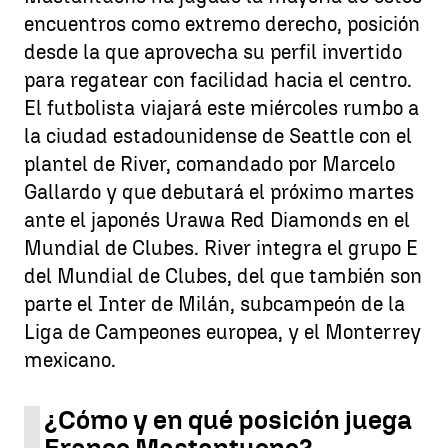
encuentros como extremo derecho, posición
desde la que aprovecha su perfil invertido
para regatear con facilidad hacia el centro.
El futbolista viajará este miércoles rumbo a
la ciudad estadounidense de Seattle con el
plantel de River, comandado por Marcelo
Gallardo y que debutará el próximo martes
ante el japonés Urawa Red Diamonds en el
Mundial de Clubes. River integra el grupo E
del Mundial de Clubes, del que también son
parte el Inter de Milán, subcampeón de la
Liga de Campeones europea, y el Monterrey
mexicano.
¿Cómo y en qué posición juega
Franco Mastantuono?