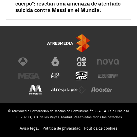
cuerpo": revelan una amenaza de atentado
suicida contra Messi en el Mundial
© Atresmedia Corporación de Medios de Comunicación, S.A - A. Isla Graciosa
13, 28703, S.S. de los Reyes, Madrid. Reservados todos los derechos
Aviso legal
Política de privacidad
Política de cookies