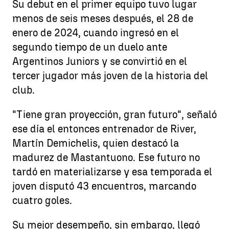
Su debut en el primer equipo tuvo lugar
menos de seis meses después, el 28 de
enero de 2024, cuando ingresó en el
segundo tiempo de un duelo ante
Argentinos Juniors y se convirtió en el
tercer jugador más joven de la historia del
club.
"Tiene gran proyección, gran futuro", señaló
ese día el entonces entrenador de River,
Martín Demichelis, quien destacó la
madurez de Mastantuono. Ese futuro no
tardó en materializarse y esa temporada el
joven disputó 43 encuentros, marcando
cuatro goles.
Su mejor desempeño, sin embargo, llegó