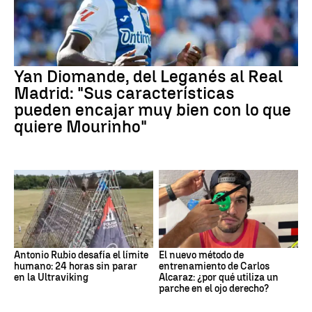
Yan Diomande, del Leganés al Real
Madrid: "Sus características
pueden encajar muy bien con lo que
quiere Mourinho"
Antonio Rubio desafía el límite
El nuevo método de
humano: 24 horas sin parar
entrenamiento de Carlos
en la Ultraviking
Alcaraz: ¿por qué utiliza un
parche en el ojo derecho?