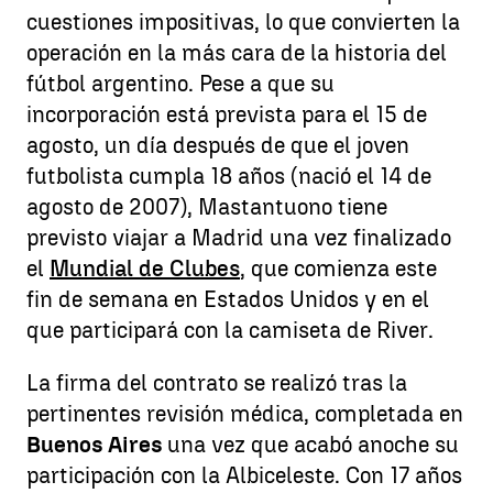
cuestiones impositivas, lo que convierten la
operación en la más cara de la historia del
fútbol argentino. Pese a que su
incorporación está prevista para el 15 de
agosto, un día después de que el joven
futbolista cumpla 18 años (nació el 14 de
agosto de 2007), Mastantuono tiene
previsto viajar a Madrid una vez finalizado
el
Mundial de Clubes
, que comienza este
fin de semana en Estados Unidos y en el
que participará con la camiseta de River.
La firma del contrato se realizó tras la
pertinentes revisión médica, completada en
Buenos Aires
una vez que acabó anoche su
participación con la Albiceleste. Con 17 años