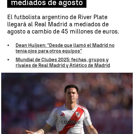
mediados de agosto
El futbolista argentino de River Plate
llegará al Real Madrid a mediados de
agosto a cambio de 45 millones de euros.
Dean Huijsen: "Desde que llamó el Madrid no
tenía ojos para otros equipos"
Mundial de Clubes 2025: fechas, grupos y
rivales de Real Madrid y Atlético de Madrid