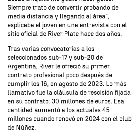
Siempre trato de convertir probando de
media distancia y llegando al área",
explicaba el joven en una entrevista con el
sitio oficial de River Plate hace dos años.
Tras varias convocatorias a los
seleccionados sub-17 y sub-20 de
Argentina, River le ofreció su primer
contrato profesional poco después de
cumplir los 16, en agosto de 2023. Lo más
llamativo fue la cláusula de rescisión fijada
en su contrato: 30 millones de euros. Esa
cantidad aumentó a los actuales 45
millones cuando renovó en 2024 con el club
de Núñez.