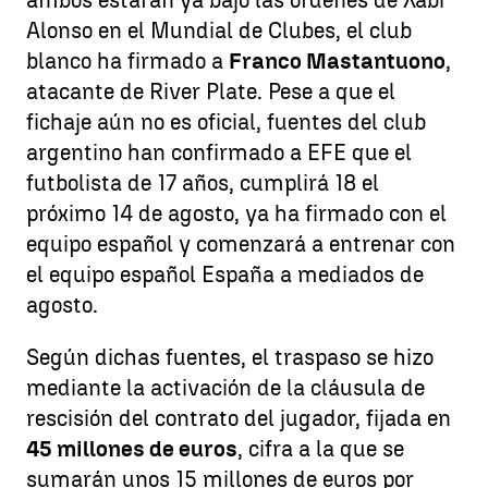
Alonso en el Mundial de Clubes, el club
blanco ha firmado a
Franco Mastantuono
,
atacante de River Plate. Pese a que el
fichaje aún no es oficial, fuentes del club
argentino han confirmado a EFE que el
futbolista de 17 años, cumplirá 18 el
próximo 14 de agosto, ya ha firmado con el
equipo español y comenzará a entrenar con
el equipo español España a mediados de
agosto.
Según dichas fuentes, el traspaso se hizo
mediante la activación de la cláusula de
rescisión del contrato del jugador, fijada en
45 millones de euros
, cifra a la que se
sumarán unos 15 millones de euros por