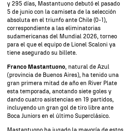
y 295 días, Mastantuono debutó el pasado
5 de junio con la camiseta de la selección
absoluta en el triunfo ante Chile (0-1),
correspondiente a las eliminatorias
sudamericanas del Mundial 2026, torneo
para el que el equipo de Lionel Scaloni ya
tiene asegurado su billete.
Franco Mastantuono
, natural de Azul
(provincia de Buenos Aires), ha tenido una
gran primera mitad de año en River Plate
esta temporada, anotando siete goles y
dando cuatro asistencias en 19 partidos,
incluyendo un gran gol de tiro libre ante
Boca Juniors en el último Superclásico.
Mastantuono ha jugado la mayoría de estos