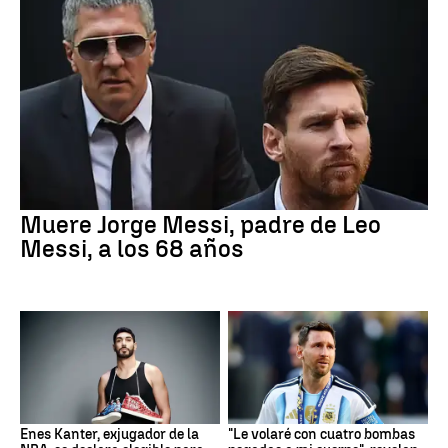
Muere Jorge Messi, padre de Leo
Messi, a los 68 años
Enes Kanter, exjugador de la
"Le volaré con cuatro bombas