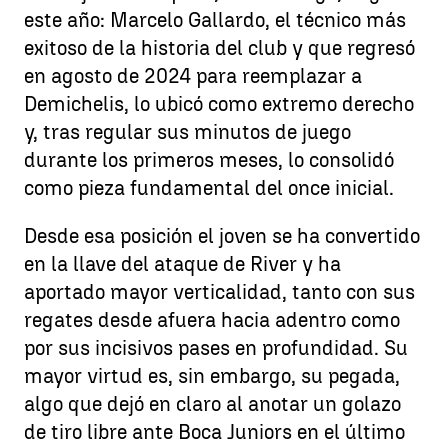
este año: Marcelo Gallardo, el técnico más
exitoso de la historia del club y que regresó
en agosto de 2024 para reemplazar a
Demichelis, lo ubicó como extremo derecho
y, tras regular sus minutos de juego
durante los primeros meses, lo consolidó
como pieza fundamental del once inicial.
Desde esa posición el joven se ha convertido
en la llave del ataque de River y ha
aportado mayor verticalidad, tanto con sus
regates desde afuera hacia adentro como
por sus incisivos pases en profundidad. Su
mayor virtud es, sin embargo, su pegada,
algo que dejó en claro al anotar un golazo
de tiro libre ante Boca Juniors en el último