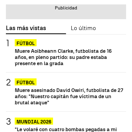
Las más vistas
Lo último
FÚTBOL
Muere Aoibheann Clarke, futbolista de 16
años, en pleno partido: su padre estaba
presente en la grada
FÚTBOL
Muere asesinado David Owiri, futbolista de 27
años: "Nuestro capitán fue víctima de un
brutal ataque"
MUNDIAL 2026
"Le volaré con cuatro bombas pegadas a mi