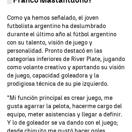
Como ya hemos señalado, el joven
futbolista argentino ha deslumbrado
durante el último año al fútbol argentino
con su talento, visión de juego y
personalidad. Pronto destacó en las
categorías inferiores de River Plate, jugando
como volante creativo y aportando su visión
de juego, capacidad goleadora y la
prodigiosa técnica de su pie izquierdo.
"Mi función principal es crear juego, me
gusta agarrar la pelota, hacerme cargo del
equipo, meter asistencias y llegar a definir.
Y lo de goleador se va dando con el juego;
desde chiquito me gustó hacer goles.