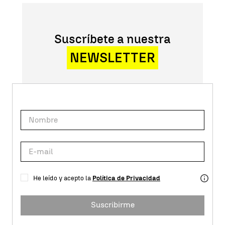
Suscríbete a nuestra
NEWSLETTER
He leído y acepto la
Política de Privacidad
Suscribirme