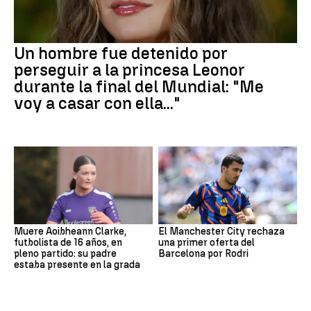
Un hombre fue detenido por
perseguir a la princesa Leonor
durante la final del Mundial: "Me
voy a casar con ella..."
Muere Aoibheann Clarke,
El Manchester City rechaza
futbolista de 16 años, en
una primer oferta del
pleno partido: su padre
Barcelona por Rodri
estaba presente en la grada