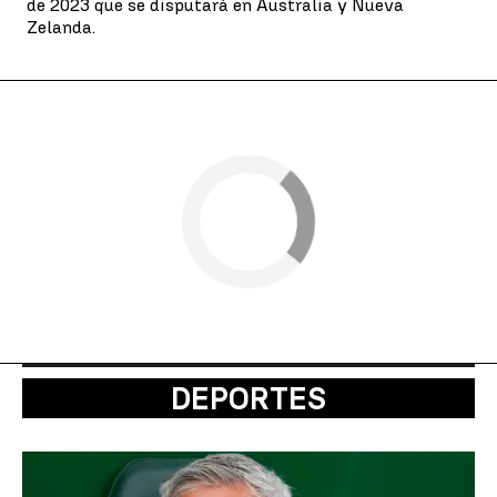
de 2023 que se disputará en Australia y Nueva
Zelanda.
DEPORTES