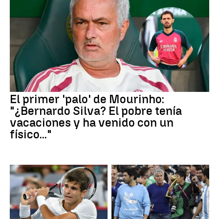
El primer 'palo' de Mourinho:
"¿Bernardo Silva? El pobre tenía
vacaciones y ha venido con un
físico..."