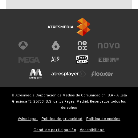
© Atresmedia Corporación de Medios de Comunicación, S.A - A. Isla
Graciosa 13, 28703, S.S. de los Reyes, Madrid. Reservados todos los
derechos
Aviso legal
Política de privacidad
Política de cookies
Cond. de participación
Accesibilidad