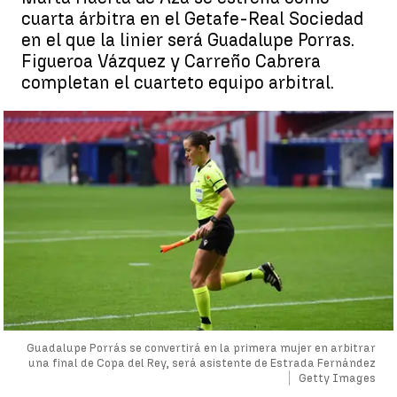
cuarta árbitra en el Getafe-Real Sociedad
en el que la linier será Guadalupe Porras.
Figueroa Vázquez y Carreño Cabrera
completan el cuarteto equipo arbitral.
Guadalupe Porrás se convertirá en la primera mujer en arbitrar
una final de Copa del Rey, será asistente de Estrada Fernández
Getty Images