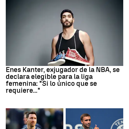
Baloncesto
Enes Kanter, exjugador de la NBA, se
declara elegible para la liga
femenina: "Si lo único que se
requiere..."