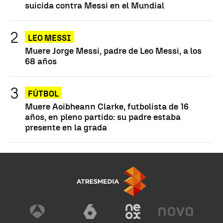
suicida contra Messi en el Mundial
LEO MESSI
Muere Jorge Messi, padre de Leo Messi, a los
68 años
FÚTBOL
Muere Aoibheann Clarke, futbolista de 16
años, en pleno partido: su padre estaba
presente en la grada