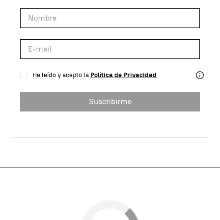
He leído y acepto la
Política de Privacidad
Suscribirme