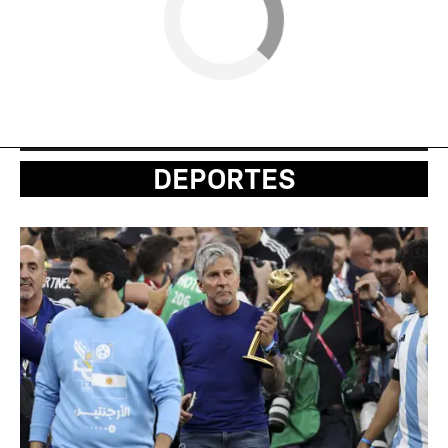
DEPORTES