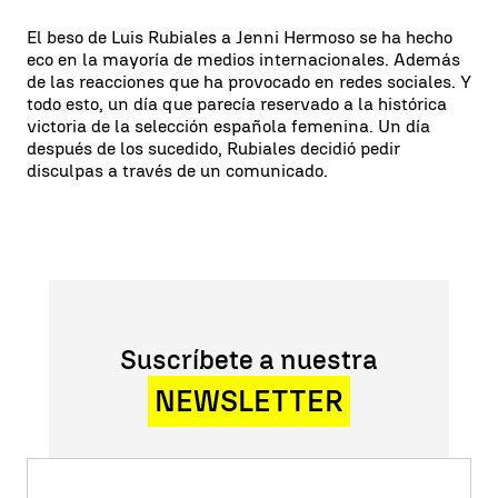
El beso de Luis Rubiales a Jenni Hermoso se ha hecho
eco en la mayoría de medios internacionales. Además
de las reacciones que ha provocado en redes sociales. Y
todo esto, un día que parecía reservado a la histórica
victoria de la selección española femenina. Un día
después de los sucedido, Rubiales decidió pedir
disculpas a través de un comunicado.
Suscríbete a nuestra
NEWSLETTER