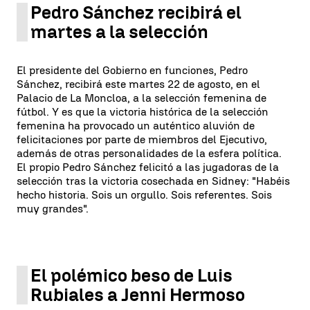
Pedro Sánchez recibirá el
martes a la selección
El presidente del Gobierno en funciones, Pedro
Sánchez, recibirá este martes 22 de agosto, en el
Palacio de La Moncloa, a la selección femenina de
fútbol. Y es que la victoria histórica de la selección
femenina ha provocado un auténtico aluvión de
felicitaciones por parte de miembros del Ejecutivo,
además de otras personalidades de la esfera política.
El propio Pedro Sánchez felicitó a las jugadoras de la
selección tras la victoria cosechada en Sidney: "Habéis
hecho historia. Sois un orgullo. Sois referentes. Sois
muy grandes".
El polémico beso de Luis
Rubiales a Jenni Hermoso