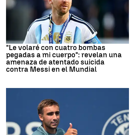
Mundial 2026
"Le volaré con cuatro bombas
pegadas a mi cuerpo": revelan una
amenaza de atentado suicida
contra Messi en el Mundial