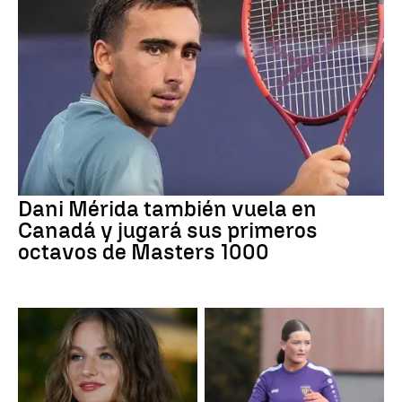
Dani Mérida también vuela en
Canadá y jugará sus primeros
octavos de Masters 1000