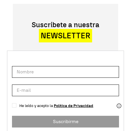
Suscríbete a nuestra
NEWSLETTER
He leído y acepto la
Política de Privacidad
Suscribirme