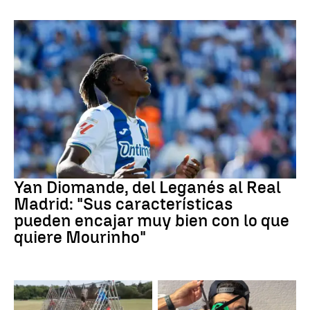
Real Madrid
Yan Diomande, del Leganés al Real
Madrid: "Sus características
pueden encajar muy bien con lo que
quiere Mourinho"