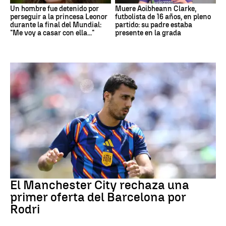
Un hombre fue detenido por
Muere Aoibheann Clarke,
perseguir a la princesa Leonor
futbolista de 16 años, en pleno
durante la final del Mundial:
partido: su padre estaba
"Me voy a casar con ella..."
presente en la grada
Fútbol
El Manchester City rechaza una
primer oferta del Barcelona por
Rodri