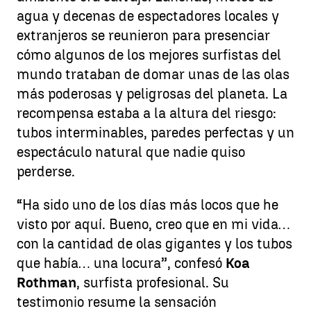
agua y decenas de espectadores locales y
extranjeros se reunieron para presenciar
cómo algunos de los mejores surfistas del
mundo trataban de domar unas de las olas
más poderosas y peligrosas del planeta. La
recompensa estaba a la altura del riesgo:
tubos interminables, paredes perfectas y un
espectáculo natural que nadie quiso
perderse.
“Ha sido uno de los días más locos que he
visto por aquí. Bueno, creo que en mi vida…
con la cantidad de olas gigantes y los tubos
que había… una locura”, confesó
Koa
Rothman
, surfista profesional. Su
testimonio resume la sensación