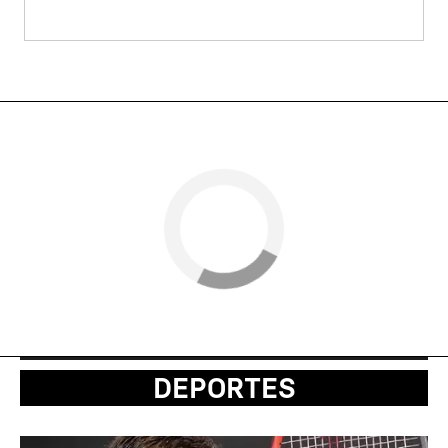
DEPORTES