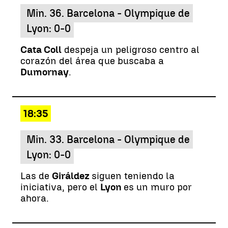
Min. 36. Barcelona - Olympique de
Lyon: 0-0
Cata Coll
despeja un peligroso centro al
corazón del área que buscaba a
Dumornay
.
18:35
Min. 33. Barcelona - Olympique de
Lyon: 0-0
Las de
Giráldez
siguen teniendo la
iniciativa, pero el
Lyon
es un muro por
ahora.