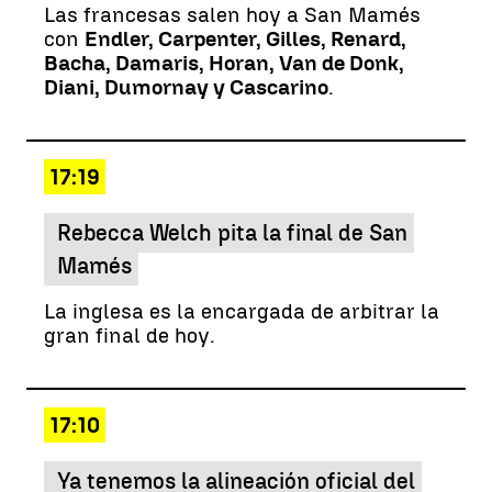
Las francesas salen hoy a San Mamés
con
Endler, Carpenter, Gilles, Renard,
Bacha, Damaris, Horan, Van de Donk,
Diani, Dumornay y Cascarino
.
17:19
Rebecca Welch pita la final de San
Mamés
La inglesa es la encargada de arbitrar la
gran final de hoy.
17:10
Ya tenemos la alineación oficial del