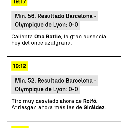
19:17
Min. 56. Resultado Barcelona -
Olympique de Lyon: 0-0
Calienta
Ona Batlle
, la gran ausencia
hoy del once azulgrana.
19:12
Min. 52. Resultado Barcelona -
Olympique de Lyon: 0-0
Tiro muy desviado ahora de
Rolfö
.
Arriesgan ahora más las de
Giráldez
.