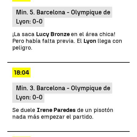
Min. 5. Barcelona - Olympique de
Lyon: 0-0
¡La saca
Lucy Bronze
en el área chica!
Pero había falta previa. El
Lyon
llega con
peligro.
18:04
Min. 3. Barcelona - Olympique de
Lyon: 0-0
Se duele
Irene Paredes
de un pisotón
nada más empezar el partido.