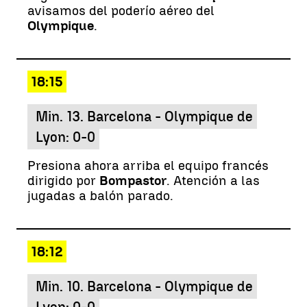
avisamos del poderío aéreo del
Olympique
.
18:15
Min. 13. Barcelona - Olympique de
Lyon: 0-0
Presiona ahora arriba el equipo francés
dirigido por
Bompastor
. Atención a las
jugadas a balón parado.
18:12
Min. 10. Barcelona - Olympique de