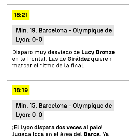
18:21
Min. 19. Barcelona - Olympique de
Lyon: 0-0
Disparo muy desviado de
Lucy Bronze
en la frontal. Las de
Giráldez
quieren
marcar el ritmo de la final.
18:19
Min. 15. Barcelona - Olympique de
Lyon: 0-0
¡El Lyon dispara dos veces al palo!
Jugada loca en el área del
Barça
. Ya