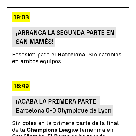
19:03
¡ARRANCA LA SEGUNDA PARTE EN
SAN MAMÉS!
Posesión para el
Barcelona
. Sin cambios
en ambos equipos.
18:49
¡ACABA LA PRIMERA PARTE!
Barcelona 0-0 Olympique de Lyon
Sin goles en la primera parte de la final
de la
Champions League
femenina en