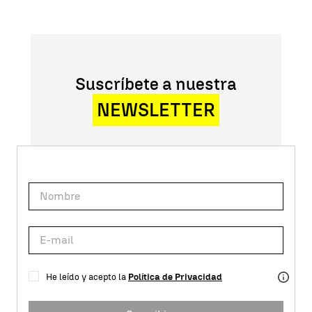
Suscríbete a nuestra
NEWSLETTER
He leído y acepto la
Política de Privacidad