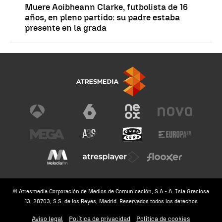
Muere Aoibheann Clarke, futbolista de 16
años, en pleno partido: su padre estaba
presente en la grada
© Atresmedia Corporación de Medios de Comunicación, S.A - A. Isla Graciosa
13, 28703, S.S. de los Reyes, Madrid. Reservados todos los derechos
Aviso legal
Política de privacidad
Política de cookies