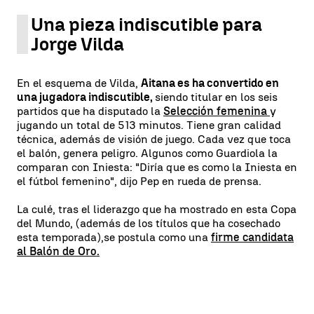
Una pieza indiscutible para
Jorge Vilda
En el esquema de Vilda,
Aitana es ha convertido en
una jugadora indiscutible,
siendo titular en los seis
partidos que ha disputado la
Selección femenina
y
jugando un total de 513 minutos. Tiene gran calidad
técnica, además de visión de juego. Cada vez que toca
el balón, genera peligro. Algunos como Guardiola la
comparan con Iniesta: "Diría que es como la Iniesta en
el fútbol femenino", dijo Pep en rueda de prensa.
La culé, tras el liderazgo que ha mostrado en esta Copa
del Mundo, (además de los títulos que ha cosechado
esta temporada),
se postula como una
firme candidata
al Balón de Oro.