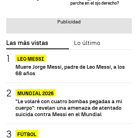
parche en el ojo derecho?
Las más vistas
Lo último
LEO MESSI
Muere Jorge Messi, padre de Leo Messi, a los
68 años
MUNDIAL 2026
"Le volaré con cuatro bombas pegadas a mi
cuerpo": revelan una amenaza de atentado
suicida contra Messi en el Mundial
FÚTBOL