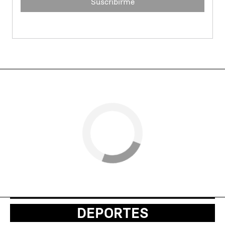
Suscribirme
DEPORTES