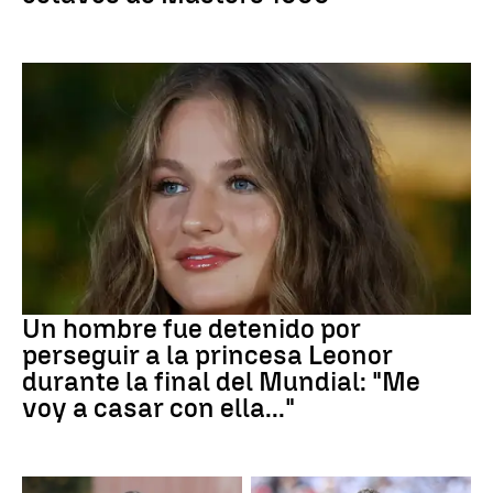
Mundial 2026
Un hombre fue detenido por
perseguir a la princesa Leonor
durante la final del Mundial: "Me
voy a casar con ella..."