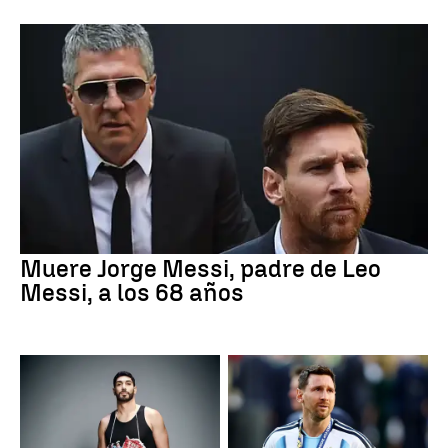
Muere Jorge Messi, padre de Leo
Messi, a los 68 años