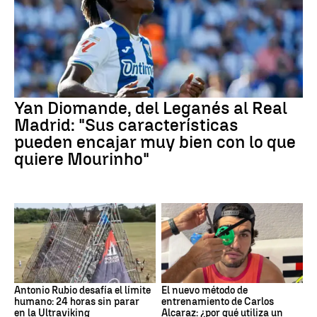
Yan Diomande, del Leganés al Real
Madrid: "Sus características
pueden encajar muy bien con lo que
quiere Mourinho"
Antonio Rubio desafía el límite
El nuevo método de
humano: 24 horas sin parar
entrenamiento de Carlos
en la Ultraviking
Alcaraz: ¿por qué utiliza un