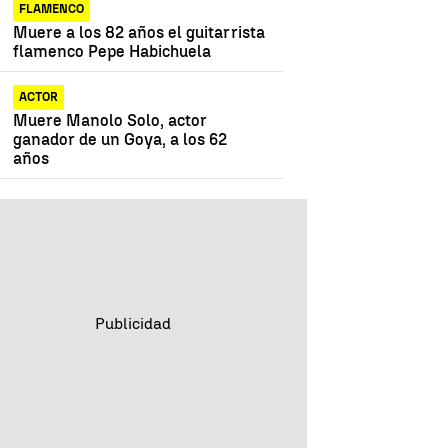
FLAMENCO
Muere a los 82 años el guitarrista
flamenco Pepe Habichuela
ACTOR
Muere Manolo Solo, actor
ganador de un Goya, a los 62
años