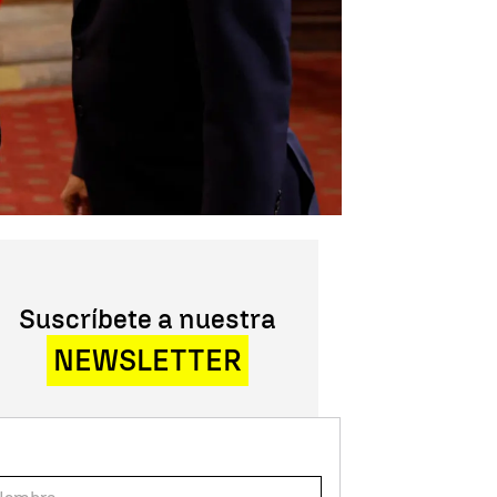
Suscríbete a nuestra
NEWSLETTER