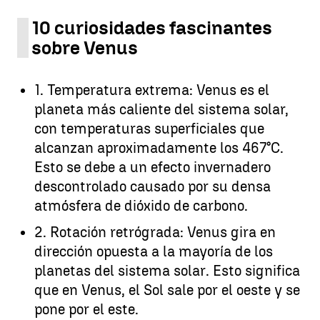
10 curiosidades fascinantes
sobre Venus
1. Temperatura extrema: Venus es el
planeta más caliente del sistema solar,
con temperaturas superficiales que
alcanzan aproximadamente los 467°C.
Esto se debe a un efecto invernadero
descontrolado causado por su densa
atmósfera de dióxido de carbono.
2. Rotación retrógrada: Venus gira en
dirección opuesta a la mayoría de los
planetas del sistema solar. Esto significa
que en Venus, el Sol sale por el oeste y se
pone por el este.