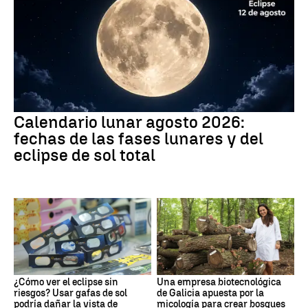
Calendario lunar agosto 2026:
fechas de las fases lunares y del
eclipse de sol total
¿Cómo ver el eclipse sin
Una empresa biotecnológica
riesgos? Usar gafas de sol
de Galicia apuesta por la
podría dañar la vista de
micología para crear bosques