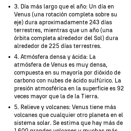
3. Día más largo que el año: Un día en
Venus (una rotación completa sobre su
eje) dura aproximadamente 243 días
terrestres, mientras que un año (una
órbita completa alrededor del Sol) dura
alrededor de 225 días terrestres.
4. Atmósfera densa y ácida: La
atmósfera de Venus es muy densa,
compuesta en su mayoría por dióxido de
carbono con nubes de ácido sulfúrico. La
presión atmosférica en la superficie es 92
veces mayor que la de la Tierra.
5. Relieve y volcanes: Venus tiene más
volcanes que cualquier otro planeta en el
sistema solar. Se estima que hay más de
1,600 grandes volcanes y muchas más