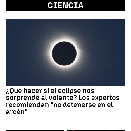
CIENCIA
¿Qué hacer si el eclipse nos
sorprende al volante? Los expertos
recomiendan "no detenerse en el
arcén"