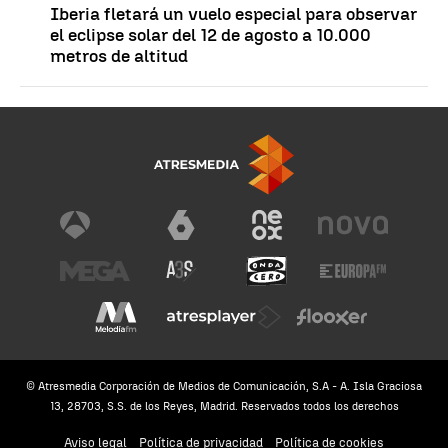
Iberia fletará un vuelo especial para observar
el eclipse solar del 12 de agosto a 10.000
metros de altitud
© Atresmedia Corporación de Medios de Comunicación, S.A - A. Isla Graciosa
13, 28703, S.S. de los Reyes, Madrid. Reservados todos los derechos
Aviso legal
Política de privacidad
Política de cookies