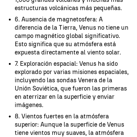
estructuras volcánicas más pequeñas.
6. Ausencia de magnetosfera: A
diferencia de la Tierra, Venus no tiene un
campo magnético global significativo.
Esto significa que su atmósfera está
expuesta directamente al viento solar.
7. Exploración espacial: Venus ha sido
explorado por varias misiones espaciales,
incluyendo las sondas Venera de la
Unión Soviética, que fueron las primeras
en aterrizar en la superficie y enviar
imágenes.
8. Vientos fuertes en la atmósfera
superior: Aunque la superficie de Venus
tiene vientos muy suaves, la atmósfera