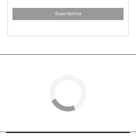
Suscribirme