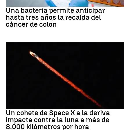
Cáncer
Una bacteria permite anticipar
hasta tres años la recaída del
cáncer de colon
Space X
Un cohete de Space X a la deriva
impacta contra la luna a más de
8.000 kilómetros por hora