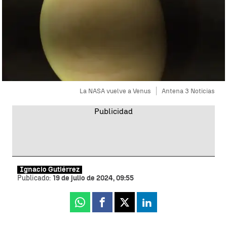
La NASA vuelve a Venus
Antena 3 Noticias
Ignacio Gutiérrez
Publicado:
19 de julio de 2024, 09:55
Whatsapp
Facebook
X
Linkedin