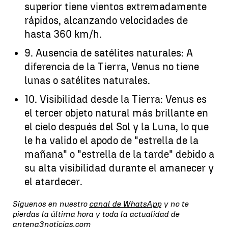
superior tiene vientos extremadamente
rápidos, alcanzando velocidades de
hasta 360 km/h.
9. Ausencia de satélites naturales: A
diferencia de la Tierra, Venus no tiene
lunas o satélites naturales.
10. Visibilidad desde la Tierra: Venus es
el tercer objeto natural más brillante en
el cielo después del Sol y la Luna, lo que
le ha valido el apodo de "estrella de la
mañana" o "estrella de la tarde" debido a
su alta visibilidad durante el amanecer y
el atardecer.
Síguenos en nuestro
canal de WhatsApp
y no te
pierdas la última hora y toda la actualidad de
antena3noticias.com