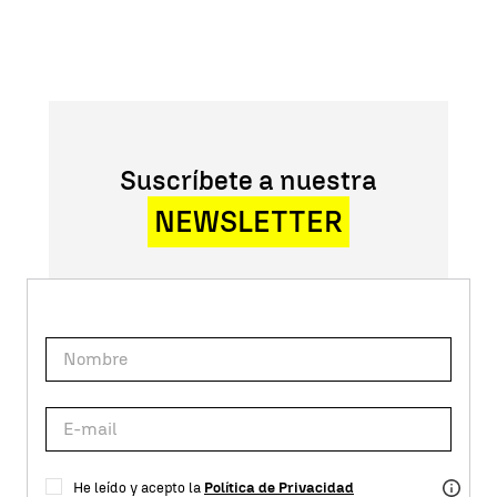
Suscríbete a nuestra
NEWSLETTER
He leído y acepto la
Política de Privacidad