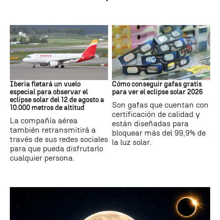
Eclipse
Eclipse Solar
Iberia fletará un vuelo
Cómo conseguir gafas gratis
especial para observar el
para ver el eclipse solar 2026
eclipse solar del 12 de agosto a
Son gafas que cuentan con
10.000 metros de altitud
certificación de calidad y
La compañía aérea
están diseñadas para
también retransmitirá a
bloquear más del 99,9% de
través de sus redes sociales
la luz solar.
para que pueda disfrutarlo
cualquier persona.