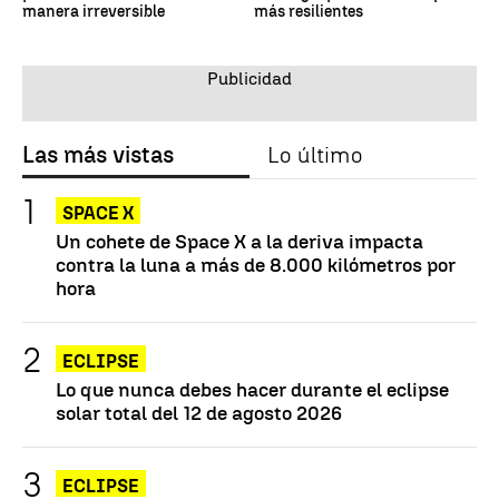
manera irreversible
más resilientes
Las más vistas
Lo último
SPACE X
Un cohete de Space X a la deriva impacta
contra la luna a más de 8.000 kilómetros por
hora
ECLIPSE
Lo que nunca debes hacer durante el eclipse
solar total del 12 de agosto 2026
ECLIPSE