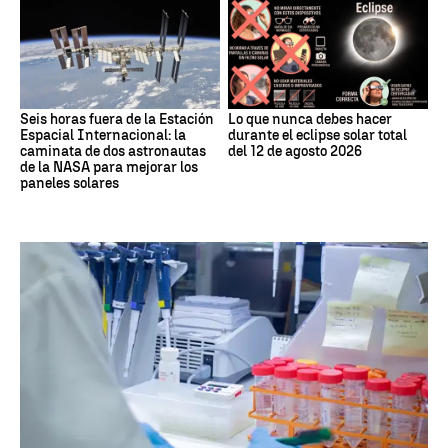
Seis horas fuera de la Estación
Lo que nunca debes hacer
Espacial Internacional: la
durante el eclipse solar total
caminata de dos astronautas
del 12 de agosto 2026
de la NASA para mejorar los
paneles solares