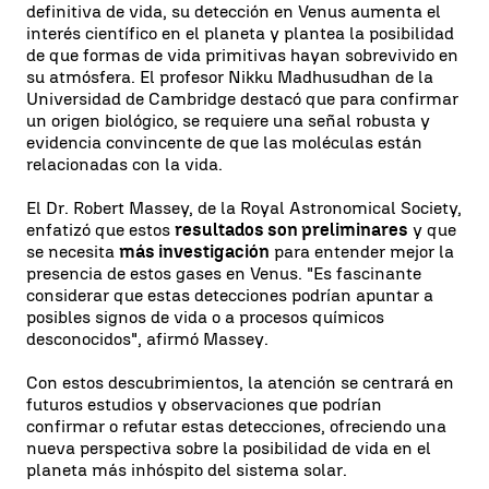
definitiva de vida, su detección en Venus aumenta el
interés científico en el planeta y plantea la posibilidad
de que formas de vida primitivas hayan sobrevivido en
su atmósfera. El profesor Nikku Madhusudhan de la
Universidad de Cambridge destacó que para confirmar
un origen biológico, se requiere una señal robusta y
evidencia convincente de que las moléculas están
relacionadas con la vida.
El Dr. Robert Massey, de la Royal Astronomical Society,
enfatizó que estos
resultados son preliminares
y que
se necesita
más investigación
para entender mejor la
presencia de estos gases en Venus. "Es fascinante
considerar que estas detecciones podrían apuntar a
posibles signos de vida o a procesos químicos
desconocidos", afirmó Massey.
Con estos descubrimientos, la atención se centrará en
futuros estudios y observaciones que podrían
confirmar o refutar estas detecciones, ofreciendo una
nueva perspectiva sobre la posibilidad de vida en el
planeta más inhóspito del sistema solar.