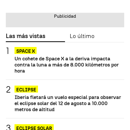
Las más vistas
Lo último
SPACE X
Un cohete de Space X a la deriva impacta
contra la luna a más de 8.000 kilómetros por
hora
ECLIPSE
Iberia fletará un vuelo especial para observar
el eclipse solar del 12 de agosto a 10.000
metros de altitud
ECLIPSE SOLAR