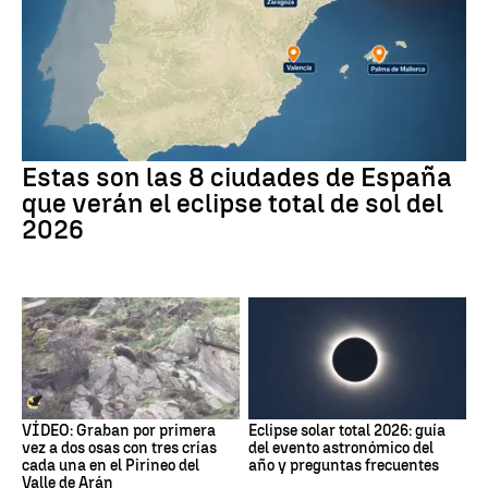
Estas son las 8 ciudades de España
que verán el eclipse total de sol del
2026
VÍDEO: Graban por primera
Eclipse solar total 2026: guía
vez a dos osas con tres crías
del evento astronómico del
cada una en el Pirineo del
año y preguntas frecuentes
Valle de Arán