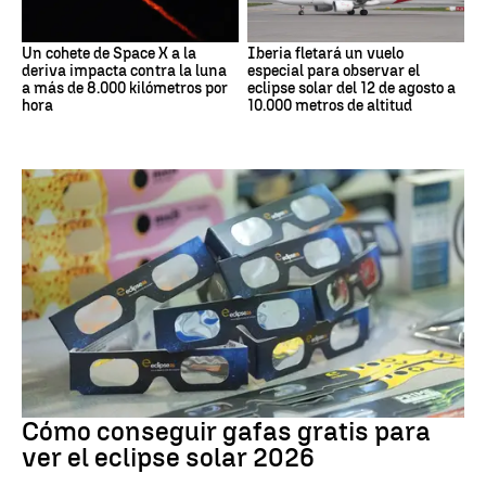
Un cohete de Space X a la
Iberia fletará un vuelo
deriva impacta contra la luna
especial para observar el
a más de 8.000 kilómetros por
eclipse solar del 12 de agosto a
hora
10.000 metros de altitud
Eclipse Solar
Cómo conseguir gafas gratis para
ver el eclipse solar 2026