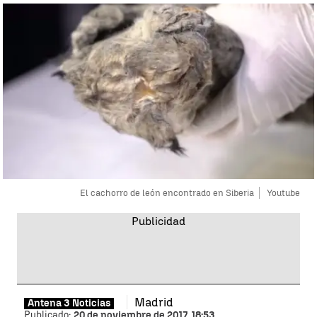
El cachorro de león encontrado en Siberia
Youtube
Madrid
Antena 3 Noticias
Publicado:
20 de noviembre de 2017, 18:53