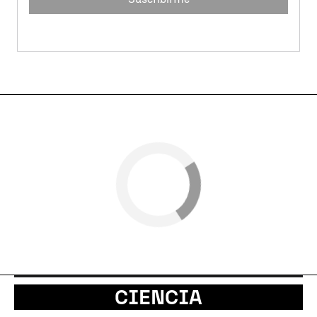
CIENCIA