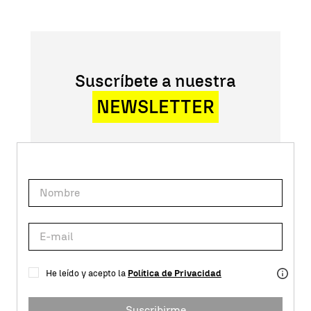
Suscríbete a nuestra
NEWSLETTER
He leído y acepto la
Política de Privacidad
Suscribirme