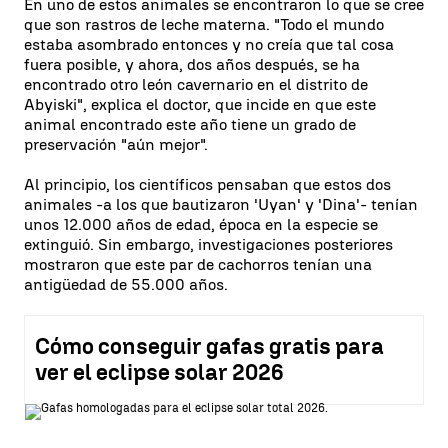
En uno de estos animales se encontraron lo que se cree
que son rastros de leche materna. "Todo el mundo
estaba asombrado entonces y no creía que tal cosa
fuera posible, y ahora, dos años después, se ha
encontrado otro león cavernario en el distrito de
Abyiski", explica el doctor, que incide en que este
animal encontrado este año tiene un grado de
preservación "aún mejor".
Al principio, los científicos pensaban que estos dos
animales -a los que bautizaron 'Uyan' y 'Dina'- tenían
unos 12.000 años de edad, época en la especie se
extinguió. Sin embargo, investigaciones posteriores
mostraron que este par de cachorros tenían una
antigüedad de 55.000 años.
Cómo conseguir gafas gratis para
ver el eclipse solar 2026