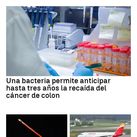
Una bacteria permite anticipar
hasta tres años la recaída del
cáncer de colon