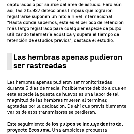
capturados o por salirse del área de estudio. Pero aún
así, las 215.927 detecciones limpias que lograron
registrarse suponen un hito a nivel internacional.
"Hasta donde sabemos, este es el período de retención
más largo registrado para cualquier especie de pulpo
utilizando telemetría acústica y supera el tiempo de
retención de estudios previos", destaca el estudio.
Las hembras apenas pudieron
ser rastreadas
Las hembras apenas pudieron ser monitorizadas
durante 5 días de media. Posiblemente debido a que en
esta especie la puesta de huevos es una labor de tal
magnitud de las hembras mueren al terminar,
agotadas por la dedicación. De ahí que previsiblemente
varios de esos transmisores se perdieran.
Este seguimiento de
los pulpos se incluye dentro del
proyecto Ecosuma.
Una ambiciosa propuesta