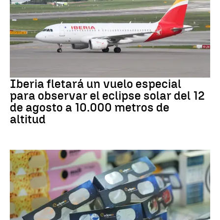
Eclipse
Iberia fletará un vuelo especial
para observar el eclipse solar del 12
de agosto a 10.000 metros de
altitud