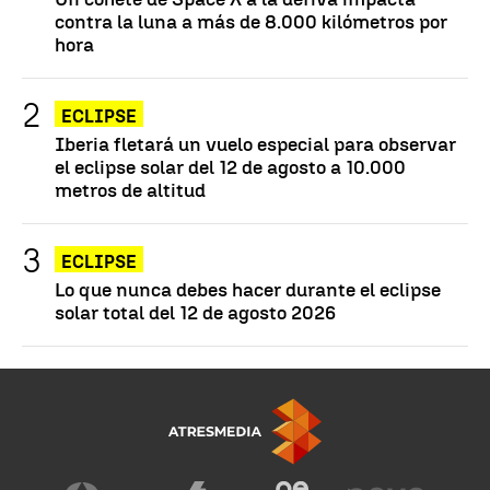
contra la luna a más de 8.000 kilómetros por
hora
ECLIPSE
Iberia fletará un vuelo especial para observar
el eclipse solar del 12 de agosto a 10.000
metros de altitud
ECLIPSE
Lo que nunca debes hacer durante el eclipse
solar total del 12 de agosto 2026