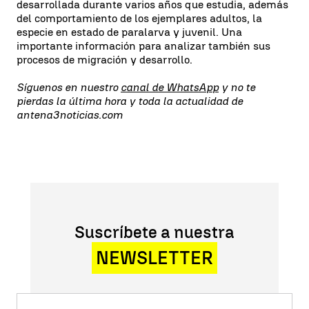
desarrollada durante varios años que estudia, además
del comportamiento de los ejemplares adultos, la
especie en estado de paralarva y juvenil. Una
importante información para analizar también sus
procesos de migración y desarrollo.
Síguenos en nuestro
canal de WhatsApp
y no te
pierdas la última hora y toda la actualidad de
antena3noticias.com
Suscríbete a nuestra
NEWSLETTER