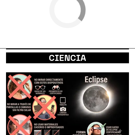
CIENCIA