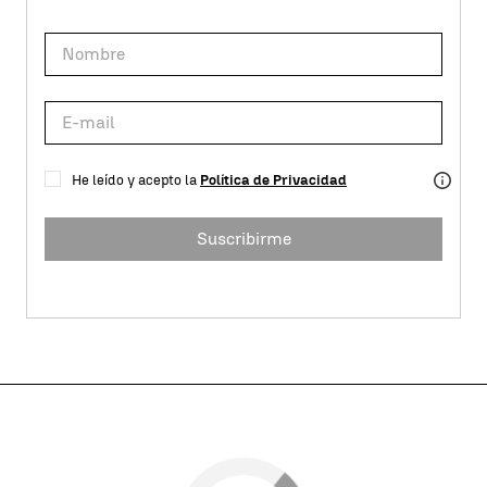
He leído y acepto la
Política de Privacidad
Suscribirme