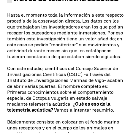
Hasta el momento toda la información a este respecto
procedía de la observación directa. Los datos con los
que trabajaban los investigadores eran los que podían
recoger los buceadores mediante inmersiones. Por eso
también esta investigación tiene un valor añadido; en
este caso se podido "monitorizar" sus movimientos y
actividad durante meses sin que los cefalópodos
tuvieran constancia de que estaban siendo vigilados.
Con este estudio, científicos del Consejo Superior de
Investigaciones Científicas (CSIC) -a través del
Instituto de Investigaciones Marinas de Vigo- acaban
de abrir varias puertas. El nombre completo es:
Primeros conocimientos sobre el comportamiento
espacial de Octopus vulgaris en estado salvaje
mediante telemetría acústica. ¿
Qué es eso de la
telemetría acústica?
Vamos a intentar resumirlo.
Básicamente consiste en colocar en el fondo marino
unos receptores y en el cuerpo de los animales en