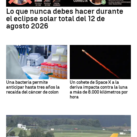
Lo que nunca debes hacer durante
el eclipse solar total del 12 de
agosto 2026
Una bacteria permite
Un cohete de Space X a la
anticipar hasta tres años la
deriva impacta contra la luna
recaída del cáncer de colon
a más de 8.000 kilómetros por
hora