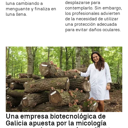
desplazarse para
luna cambiando a
contemplarlo. Sin embargo,
menguante y finaliza en
los profesionales advierten
luna llena.
de la necesidad de utilizar
una protección adecuada
para evitar daños oculares.
Una empresa biotecnológica de
Galicia apuesta por la micología