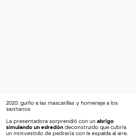
2020: guiño a las mascarillas y homenaje a los
sanitarios
La presentadora sorprendió con un
abrigo
simulando un edredón
deconstruido que cubría
un minivestido de pedrería con la espalda al aire.