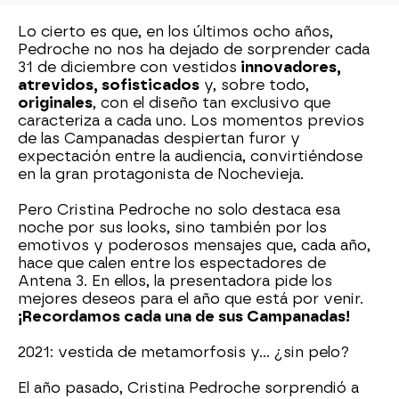
Lo cierto es que, en los últimos ocho años,
Pedroche no nos ha dejado de sorprender cada
31 de diciembre con vestidos
innovadores,
atrevidos, sofisticados
y, sobre todo,
originales
, con el diseño tan exclusivo que
caracteriza a cada uno. Los momentos previos
de las Campanadas despiertan furor y
expectación entre la audiencia, convirtiéndose
en la gran protagonista de Nochevieja.
Pero Cristina Pedroche no solo destaca esa
noche por sus looks, sino también por los
emotivos y poderosos mensajes que, cada año,
hace que calen entre los espectadores de
Antena 3. En ellos, la presentadora pide los
mejores deseos para el año que está por venir.
¡Recordamos cada una de sus Campanadas!
2021: vestida de metamorfosis y... ¿sin pelo?
El año pasado, Cristina Pedroche sorprendió a