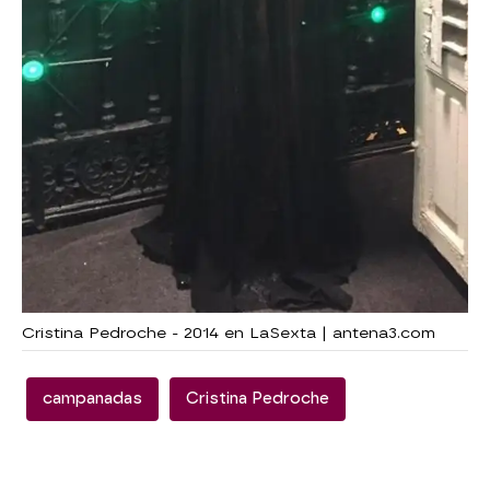
Cristina Pedroche - 2014 en LaSexta | antena3.com
campanadas
Cristina Pedroche