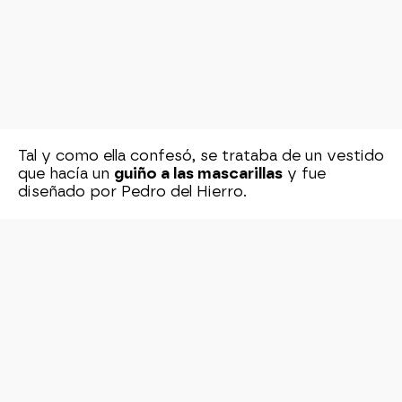
Tal y como ella confesó, se trataba de un vestido
que hacía un
guiño a las mascarillas
y fue
diseñado por Pedro del Hierro.