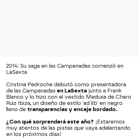
2014: Su saga en las Campanadas comenzó en
LaSexta
Cristina Pedroche debutó como presentadora
de las Campanadas
en LaSexta
junto a Frank
Blanco y lo hizo con el vestido Medusa de Charo
Ruiz Ibiza, un diseño de estilo 'ad lib' en negro
lleno de
transparencias y encaje bordado.
¿Con qué sorprenderá este año?
¡Estaremos
muy atentos de las pistas que vaya adelantando
en los próximos días!