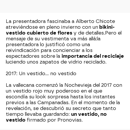
La presentadora fascinaba a Alberto Chicote
atreviéndose en pleno invierno con un
bikini-
vestido cubierto de flores
y de detalles.
Pero el
mensaje de su vestimenta va más allá:
la
presentadora lo justificó como una
reivindicación para concienciar a los
espectadores sobre la
importancia del reciclaje
luciendo unos zapatos de vidrio reciclado.
2017: Un vestido... no vestido
La vallecana comenzó la Nochevieja del 2017 con
un vestido rojo muy poderoso en el que
escondía su look sorpresa hasta los instantes
previos a las Campanadas. En el momento de la
revelación, se descubrió su secreto que tanto
tiempo llevaba guardando:
un vestido, no
vestido
firmado por Pronovias.