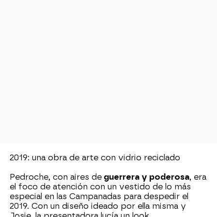
2019: una obra de arte con vidrio reciclado
Pedroche, con aires de
guerrera y poderosa
, era
el foco de atención con un vestido de lo más
especial en las Campanadas para despedir el
2019. Con un diseño ideado por ella misma y
Josie, la presentadora lucía un look