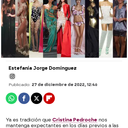
Estefanía Jorge Domínguez
Publicado:
27 de diciembre de 2022, 12:46
Whatsapp
Facebook
X
Flipboard
Ya es tradición que
Cristina Pedroche
nos
mantenga expectantes en los días previos a las