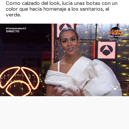
Como calzado del look, lucía unas botas con un
color que hacía homenaje a los sanitarios, el
verde.