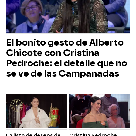
El bonito gesto de Alberto
Chicote con Cristina
Pedroche: el detalle que no
se ve de las Campanadas
La lista de deseos de
Cristina Pedroche,