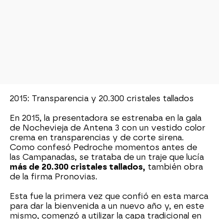
2015: Transparencia y 20.300 cristales tallados
En 2015, la presentadora se estrenaba en la gala
de Nochevieja de Antena 3 con un vestido color
crema en transparencias y de corte sirena.
Como confesó Pedroche momentos antes de
las Campanadas, se trataba de un traje que lucía
más de 20.300 cristales tallados,
también obra
de la firma Pronovias.
Esta fue la primera vez que confió en esta marca
para dar la bienvenida a un nuevo año y, en este
mismo, comenzó a utilizar la capa tradicional en