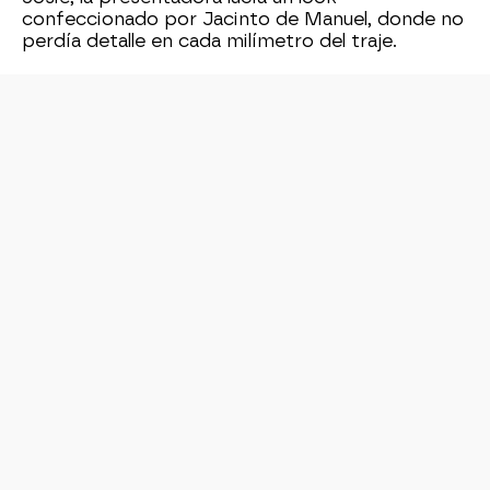
confeccionado por Jacinto de Manuel, donde no
perdía detalle en cada milímetro del traje.