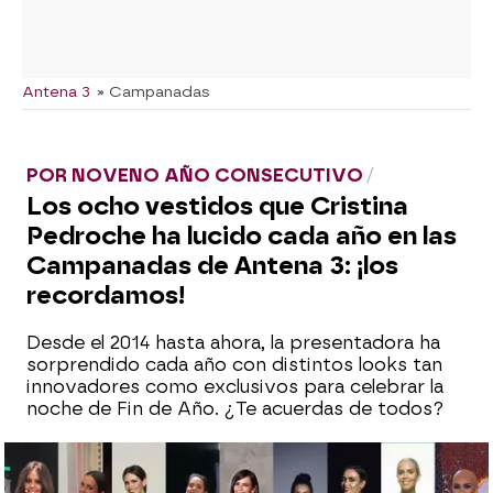
Antena 3
» Campanadas
POR NOVENO AÑO CONSECUTIVO
Los ocho vestidos que Cristina
Pedroche ha lucido cada año en las
Campanadas de Antena 3: ¡los
recordamos!
Desde el 2014 hasta ahora, la presentadora ha
sorprendido cada año con distintos looks tan
innovadores como exclusivos para celebrar la
noche de Fin de Año. ¿Te acuerdas de todos?