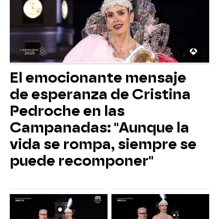
El emocionante mensaje
de esperanza de Cristina
Pedroche en las
Campanadas: "Aunque la
vida se rompa, siempre se
puede recomponer"