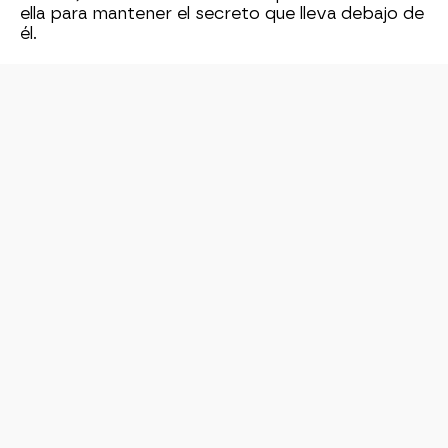
ella para mantener el secreto que lleva debajo de
él.