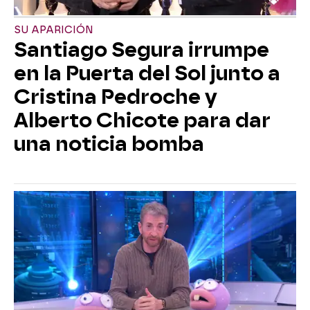
SU APARICIÓN
Santiago Segura irrumpe
en la Puerta del Sol junto a
Cristina Pedroche y
Alberto Chicote para dar
una noticia bomba