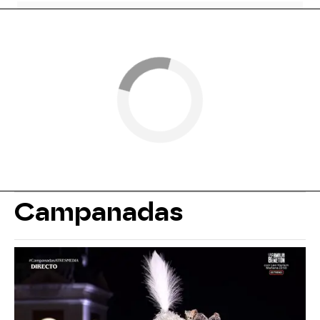
Campanadas