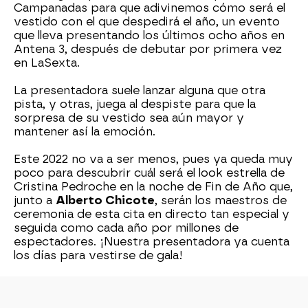
Campanadas para que adivinemos cómo será el
vestido con el que despedirá el año, un evento
que lleva presentando los últimos ocho años en
Antena 3, después de debutar por primera vez
en LaSexta.
La presentadora suele lanzar alguna que otra
pista, y otras, juega al despiste para que la
sorpresa de su vestido sea aún mayor y
mantener así la emoción.
Este 2022 no va a ser menos, pues ya queda muy
poco para descubrir cuál será el look estrella de
Cristina Pedroche en la noche de Fin de Año que,
junto a
Alberto Chicote
, serán los maestros de
ceremonia de esta cita en directo tan especial y
seguida como cada año por millones de
espectadores. ¡Nuestra presentadora ya cuenta
los días para vestirse de gala!