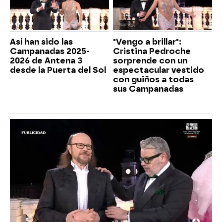
Así han sido las
"Vengo a brillar":
Campanadas 2025-
Cristina Pedroche
2026 de Antena 3
sorprende con un
desde la Puerta del Sol
espectacular vestido
con guiños a todas
sus Campanadas