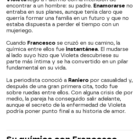
encontrar a un hombre: su padre.
Enamorarse
no
entraba en sus planes, aunque tenía claro que
querría formar una familia en un futuro y que no
estaba dispuesta a perder el tiempo con un
mujeriego.
Cuando
Francesco
se cruzó en su camino, la
química entre ellos fue
instantánea
. El mudarse
al lado suyo hizo que Violeta descubriese su
parte más íntima y se ha convertido en un pilar
fundamental en su vida.
La periodista conoció a
Raniero
por casualidad y,
después de una gran primera cita, todo fue
sobre ruedas entre ellos. Con alguna crisis de por
medio, la pareja ha conseguido salir adelante,
aunque el secreto de la enfermedad de Violeta
podría poner punto final a su historia de amor.