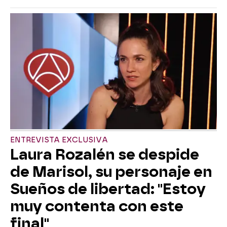
ENTREVISTA EXCLUSIVA
Laura Rozalén se despide
de Marisol, su personaje en
Sueños de libertad: "Estoy
muy contenta con este
final"