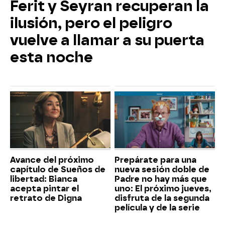
Ferit y Seyran recuperan la
ilusión, pero el peligro
vuelve a llamar a su puerta
esta noche
Avance del próximo
Prepárate para una
capítulo de Sueños de
nueva sesión doble de
libertad: Bianca
Padre no hay más que
acepta pintar el
uno: El próximo jueves,
retrato de Digna
disfruta de la segunda
película y de la serie