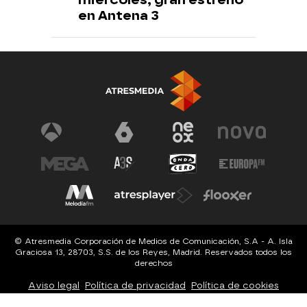
en Antena 3
© Atresmedia Corporación de Medios de Comunicación, S.A - A. Isla
Graciosa 13, 28703, S.S. de los Reyes, Madrid. Reservados todos los
derechos
Aviso legal
Política de privacidad
Política de cookies
Cond. de participación
Configuración de privacidad