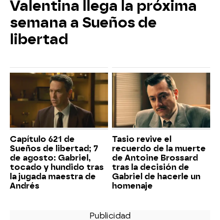
Valentina llega la próxima
semana a Sueños de
libertad
Capítulo 621 de
Tasio revive el
Sueños de libertad; 7
recuerdo de la muerte
de agosto: Gabriel,
de Antoine Brossard
tocado y hundido tras
tras la decisión de
la jugada maestra de
Gabriel de hacerle un
Andrés
homenaje