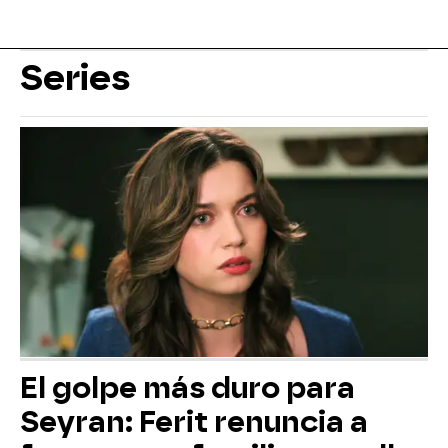
Series
El golpe más duro para
Seyran: Ferit renuncia a