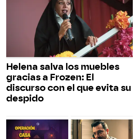
Helena salva los muebles
gracias a Frozen: El
discurso con el que evita su
despido