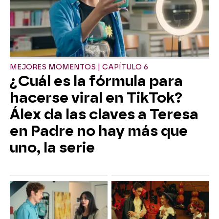
MEJORES MOMENTOS | CAPÍTULO 6
¿Cuál es la fórmula para
hacerse viral en TikTok?
Álex da las claves a Teresa
en Padre no hay más que
uno, la serie