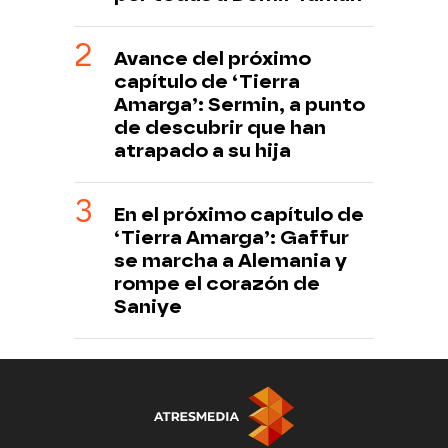
Avance del próximo
capítulo de ‘Tierra
Amarga’: Sermin, a punto
de descubrir que han
atrapado a su hija
En el próximo capítulo de
‘Tierra Amarga’: Gaffur
se marcha a Alemania y
rompe el corazón de
Saniye