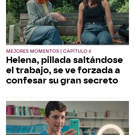
MEJORES MOMENTOS | CAPÍTULO 6
Helena, pillada saltándose
el trabajo, se ve forzada a
confesar su gran secreto