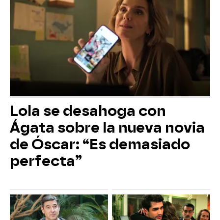
Lola se desahoga con
Ágata sobre la nueva novia
de Óscar: “Es demasiado
perfecta”