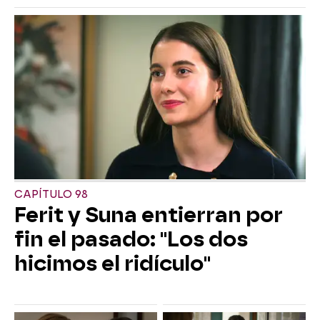
CAPÍTULO 98
Ferit y Suna entierran por
fin el pasado: "Los dos
hicimos el ridículo"