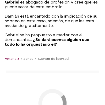
Gabriel
es abogado de profesión y cree que les
puede sacar de este embrollo.
Damián está encantado con la implicación de su
sobrino en este caso, además, de que les está
ayudando gratuitamente.
Gabriel se ha propuesto a mediar con el
demandante...
¿Se dará cuenta alguien que
todo lo ha orquestado él?
Antena 3
» Series
» Sueños de libertad