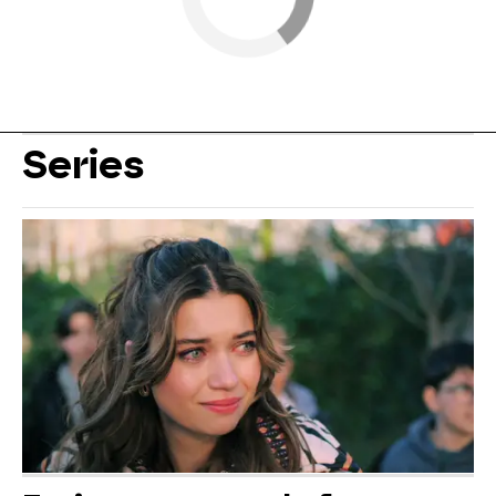
Series