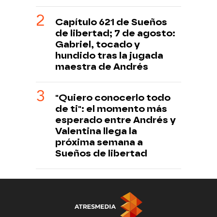
Capítulo 621 de Sueños
de libertad; 7 de agosto:
Gabriel, tocado y
hundido tras la jugada
maestra de Andrés
"Quiero conocerlo todo
de ti": el momento más
esperado entre Andrés y
Valentina llega la
próxima semana a
Sueños de libertad