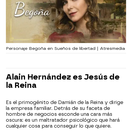
Personaje Begoña en Sueños de libertad | Atresmedia
Alain Hernández es Jesús de
la Reina
Es el primogénito de Damián de la Reina y dirige
la empresa familiar. Detrás de su faceta de
hombre de negocios esconde una cara más
oscura: es un maltratador psicológico que hará
cualquier cosa para conseguir lo que quiere.