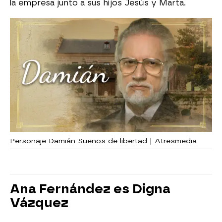
la empresa junto a sus hijos Jesús y Marta.
Personaje Damián Sueños de libertad | Atresmedia
Ana Fernández es Digna
Vázquez