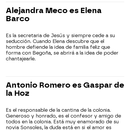
Alejandra Meco es Elena
Barco
Es la secretaria de Jesús y siempre cede a su
seducción. Cuando Elena descubre que el
hombre defiende la idea de familia feliz que
forma con Begoña, se abrirá a la idea de poder
chantajearle.
Antonio Romero es Gaspar de
la Hoz
Es el responsable de la cantina de la colonia.
Generoso y honrado, es el confesor y amigo de
todos en la colonia. Está muy enamorado de su
novia Sonsoles, la duda está en si el amor es