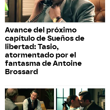
Avance del próximo
capítulo de Sueños de
libertad: Tasio,
atormentado por el
fantasma de Antoine
Brossard