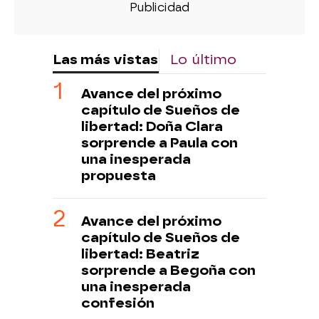
Las más vistas
Lo último
Avance del próximo
capítulo de Sueños de
libertad: Doña Clara
sorprende a Paula con
una inesperada
propuesta
Avance del próximo
capítulo de Sueños de
libertad: Beatriz
sorprende a Begoña con
una inesperada
confesión