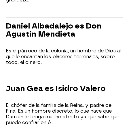
Daniel Albadalejo es Don
Agustín Mendieta
Es el párroco de la colonia, un hombre de Dios al
que le encantan los placeres terrenales, sobre
todo, el dinero.
Juan Gea es Isidro Valero
El chófer de la familia de la Reina, y padre de
Fina. Es un hombre discreto, lo que hace que
Damián le tenga mucho afecto ya que sabe que
puede confiar en él.