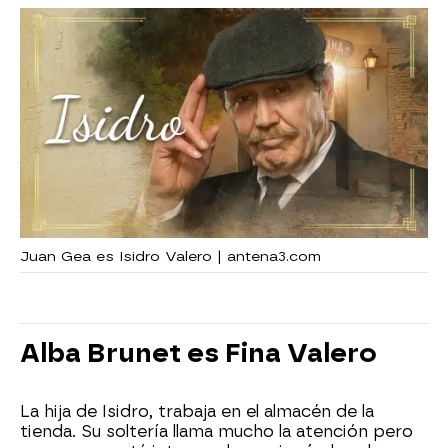
Juan Gea es Isidro Valero | antena3.com
Alba Brunet es Fina Valero
La hija de Isidro, trabaja en el almacén de la
tienda. Su soltería llama mucho la atención pero