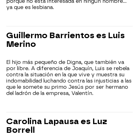
porque no está interesada en ningún hombre...
ya que es lesbiana.
Guillermo Barrientos es Luis
Merino
El hijo más pequeño de Digna, que también va
por libre. A diferencia de Joaquín, Luis se rebela
contra la situación en la que vive y muestra su
indomabilidad luchando contra las injusticias a las
que le somete su primo Jesús por ser hermano
del ladrón de la empresa, Valentín.
Carolina Lapausa es Luz
Borrell