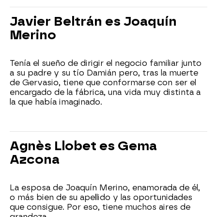
Javier Beltrán es Joaquín
Merino
Tenía el sueño de dirigir el negocio familiar junto
a su padre y su tío Damián pero, tras la muerte
de Gervasio, tiene que conformarse con ser el
encargado de la fábrica, una vida muy distinta a
la que había imaginado.
Agnès Llobet es Gema
Azcona
La esposa de Joaquín Merino, enamorada de él,
o más bien de su apellido y las oportunidades
que consigue. Por eso, tiene muchos aires de
grandeza.