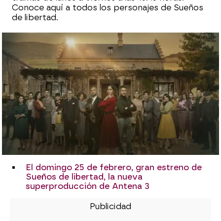
Conoce aquí a todos los personajes de Sueños
de libertad.
El domingo 25 de febrero, gran estreno de
Sueños de libertad, la nueva
superproducción de Antena 3