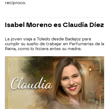
recíproco.
Isabel Moreno es Claudia Díez
La joven viaja a Toledo desde Badajoz para
cumplir su sueño de trabajar en Perfumerías de la
Reina, como lo hiciera antes su madre.