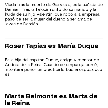
Viuda tras la muerte de Gervasio, es la cuñada de
Damián. Tras el fallecimiento de su marido y la
huida de su hijo Valentín, que robó a la empresa,
pasó de ser la mujer del dueño a ser ama de
llaves de Damián.
Roser Tapias es María Duque
Es la hija del capitán Duque, amigo y mentor de
Andrés de la Reina. Cuando se empareja con él,
intentará poner en práctica lo buena esposa que
es.
Marta Belmonte es Marta de
la Reina