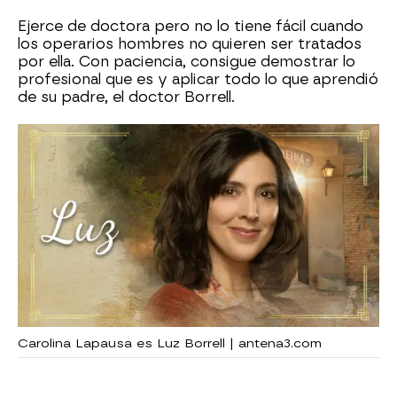
Ejerce de doctora pero no lo tiene fácil cuando
los operarios hombres no quieren ser tratados
por ella. Con paciencia, consigue demostrar lo
profesional que es y aplicar todo lo que aprendió
de su padre, el doctor Borrell.
Carolina Lapausa es Luz Borrell | antena3.com