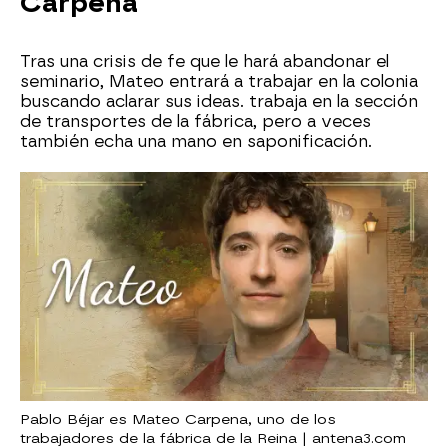
Carpena
Tras una crisis de fe que le hará abandonar el
seminario, Mateo entrará a trabajar en la colonia
buscando aclarar sus ideas. trabaja en la sección
de transportes de la fábrica, pero a veces
también echa una mano en saponificación.
Pablo Béjar es Mateo Carpena, uno de los
trabajadores de la fábrica de la Reina | antena3.com