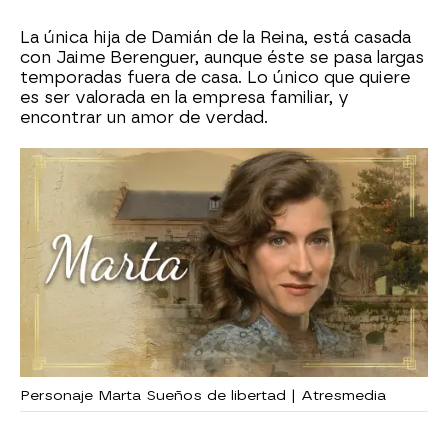
La única hija de Damián de la Reina, está casada
con Jaime Berenguer, aunque éste se pasa largas
temporadas fuera de casa. Lo único que quiere
es ser valorada en la empresa familiar, y
encontrar un amor de verdad.
Personaje Marta Sueños de libertad | Atresmedia