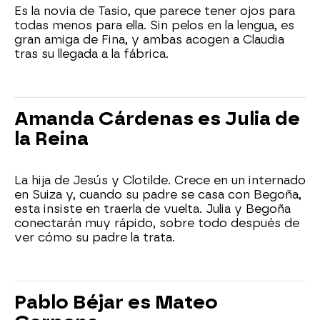
Es la novia de Tasio, que parece tener ojos para
todas menos para ella. Sin pelos en la lengua, es
gran amiga de Fina, y ambas acogen a Claudia
tras su llegada a la fábrica.
Amanda Cárdenas es Julia de
la Reina
La hija de Jesús y Clotilde. Crece en un internado
en Suiza y, cuando su padre se casa con Begoña,
esta insiste en traerla de vuelta. Julia y Begoña
conectarán muy rápido, sobre todo después de
ver cómo su padre la trata.
Pablo Béjar es Mateo