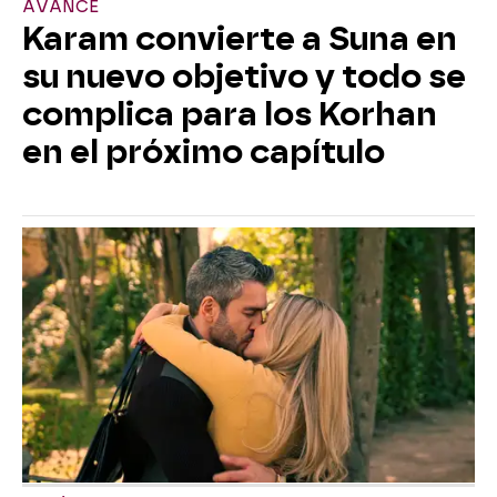
AVANCE
Karam convierte a Suna en
su nuevo objetivo y todo se
complica para los Korhan
en el próximo capítulo