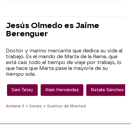
Jesús Olmedo es Jaime
Berenguer
Doctor y marino mercante que dedica su vida al
trabajo. Es el marido de Marta de la Reina, que
está casi todo el tiempo de viaje por trabajo, lo
que hace que Marta pase la mayoría de su
tiempo sola.
Dani Tatay
Alain Hernández
Natalia Sánchez
Antena 3
» Series
» Sueños de libertad