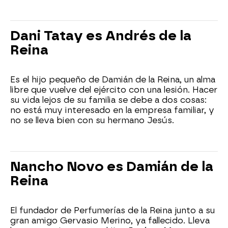
Dani Tatay es Andrés de la
Reina
Es el hijo pequeño de Damián de la Reina, un alma
libre que vuelve del ejército con una lesión. Hacer
su vida lejos de su familia se debe a dos cosas:
no está muy interesado en la empresa familiar, y
no se lleva bien con su hermano Jesús.
Nancho Novo es Damián de la
Reina
El fundador de Perfumerías de la Reina junto a su
gran amigo Gervasio Merino, ya fallecido. Lleva