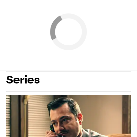
Series