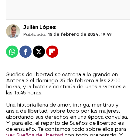
Julián López
Publicado:
18 de febrero de 2024, 19:49
Whatsapp
Facebook
X
Flipboard
Sueños de libertad se estrena a lo grande en
Antena 3 el domingo 25 de febrero a las 22:00
horas, y la historia continúa de lunes a viernes a
las 15:45 horas.
Una historia llena de amor, intriga, mentiras y
ansia de libertad, sobre todo por las mujeres,
abordando sus derechos en una época convulsa.
Y para ello, el reparto de Sueños de libertad es
de ensueño. Te contamos todo sobre ellos para
ver Sueños de libertad
con todo preparado. Y