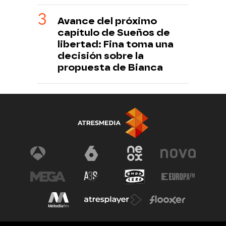
Avance del próximo
capítulo de Sueños de
libertad: Fina toma una
decisión sobre la
propuesta de Bianca