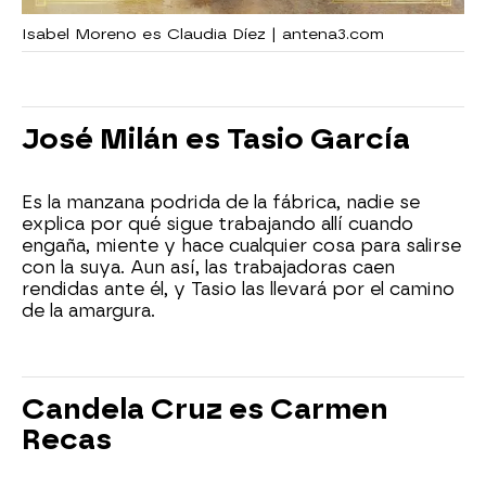
Isabel Moreno es Claudia Díez | antena3.com
José Milán es Tasio García
Es la manzana podrida de la fábrica, nadie se
explica por qué sigue trabajando allí cuando
engaña, miente y hace cualquier cosa para salirse
con la suya. Aun así, las trabajadoras caen
rendidas ante él, y Tasio las llevará por el camino
de la amargura.
Candela Cruz es Carmen
Recas