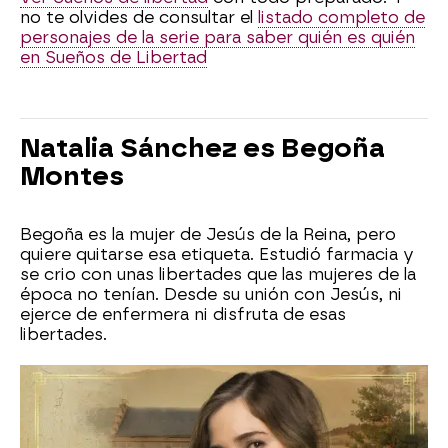
no te olvides de consultar el
listado completo de
personajes de la serie para saber quién es quién
en Sueños de Libertad
Natalia Sánchez es Begoña
Montes
Begoña es la mujer de Jesús de la Reina, pero
quiere quitarse esa etiqueta. Estudió farmacia y
se crio con unas libertades que las mujeres de la
época no tenían. Desde su unión con Jesús, ni
ejerce de enfermera ni disfruta de esas
libertades.