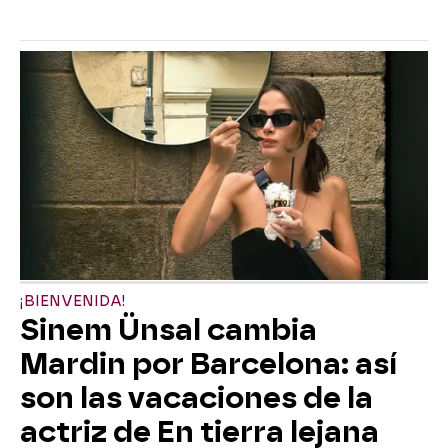
¡BIENVENIDA!
Sinem Ünsal cambia
Mardin por Barcelona: así
son las vacaciones de la
actriz de En tierra lejana