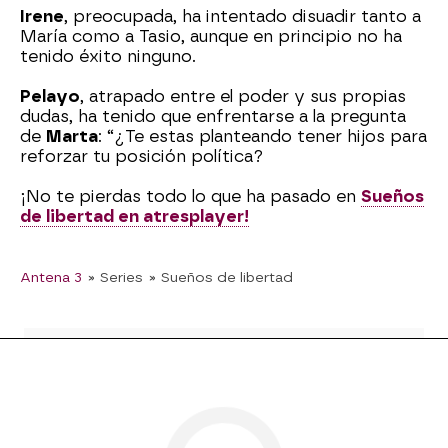
Irene
, preocupada, ha intentado disuadir tanto a
María como a Tasio, aunque en principio no ha
tenido éxito ninguno.
Pelayo
, atrapado entre el poder y sus propias
dudas, ha tenido que enfrentarse a la pregunta
de
Marta
: “¿Te estas planteando tener hijos para
reforzar tu posición política?
¡No te pierdas todo lo que ha pasado en
Sueños
de libertad en atresplayer!
Antena 3
» Series
» Sueños de libertad