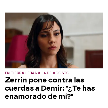
EN TIERRA LEJANA | 4 DE AGOSTO
Zerrin pone contra las
cuerdas a Demir: "¿Te has
enamorado de mí?"