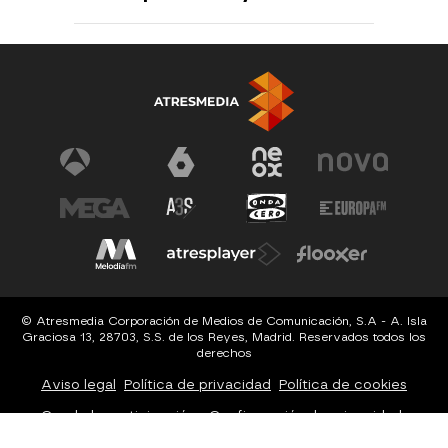
© Atresmedia Corporación de Medios de Comunicación, S.A - A. Isla
Graciosa 13, 28703, S.S. de los Reyes, Madrid. Reservados todos los
derechos
Aviso legal
Política de privacidad
Política de cookies
Cond. de participación
Configuración de privacidad
Configuración de notificaciones
Accesibilidad