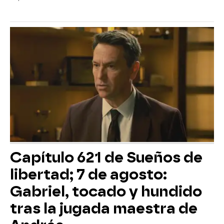
Capítulo 621 de Sueños de
libertad; 7 de agosto:
Gabriel, tocado y hundido
tras la jugada maestra de