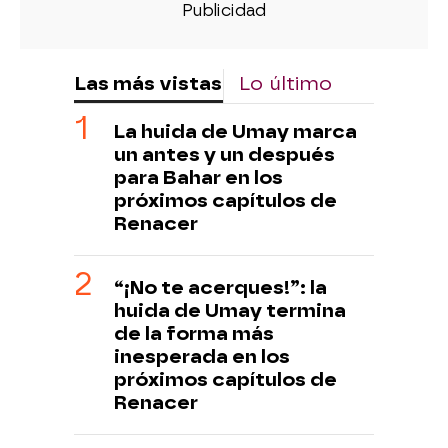
Las más vistas
Lo último
La huida de Umay marca
un antes y un después
para Bahar en los
próximos capítulos de
Renacer
“¡No te acerques!”: la
huida de Umay termina
de la forma más
inesperada en los
próximos capítulos de
Renacer