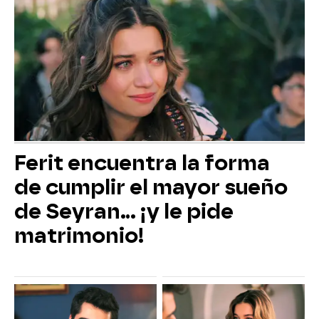
Ferit encuentra la forma
de cumplir el mayor sueño
de Seyran... ¡y le pide
matrimonio!