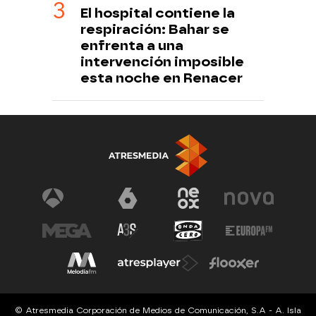
El hospital contiene la
respiración: Bahar se
enfrenta a una
intervención imposible
esta noche en Renacer
© Atresmedia Corporación de Medios de Comunicación, S.A - A. Isla