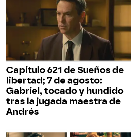
Capítulo 621 de Sueños de
libertad; 7 de agosto:
Gabriel, tocado y hundido
tras la jugada maestra de
Andrés