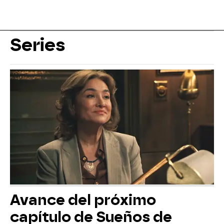
Series
Avance del próximo
capítulo de Sueños de