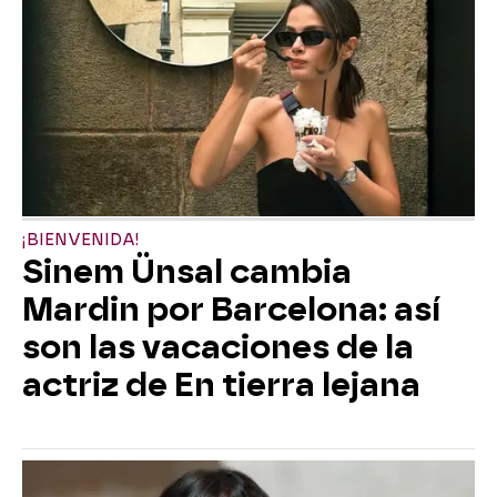
¡BIENVENIDA!
Sinem Ünsal cambia
Mardin por Barcelona: así
son las vacaciones de la
actriz de En tierra lejana