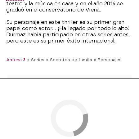
teatro y la música en casa y en el año 2014 se
graduó en el conservatorio de Viena.
Su personaje en este thriller es su primer gran
papel como actor… ¡Ha llegado por todo lo alto!
Durmaz había participado en otras series antes,
pero este es su primer éxito internacional.
Antena 3
» Series
» Secretos de familia
» Personajes