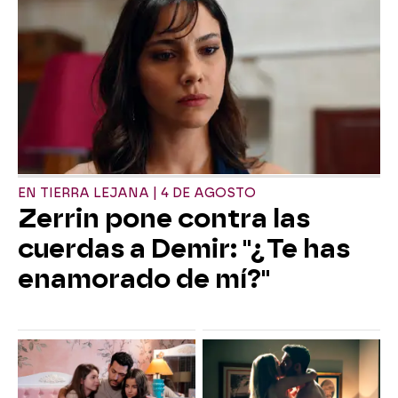
EN TIERRA LEJANA | 4 DE AGOSTO
Zerrin pone contra las
cuerdas a Demir: "¿Te has
enamorado de mí?"