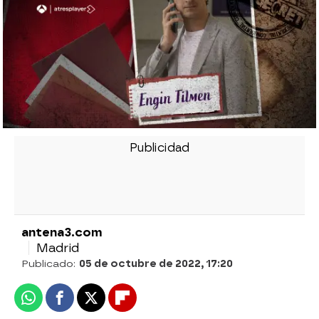
antena3.com
Madrid
Publicado:
05 de octubre de 2022, 17:20
Whatsapp
Facebook
X
Flipboard