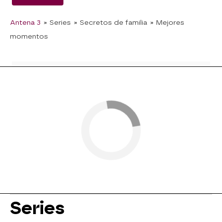
Antena 3
» Series
» Secretos de familia
» Mejores
momentos
Series