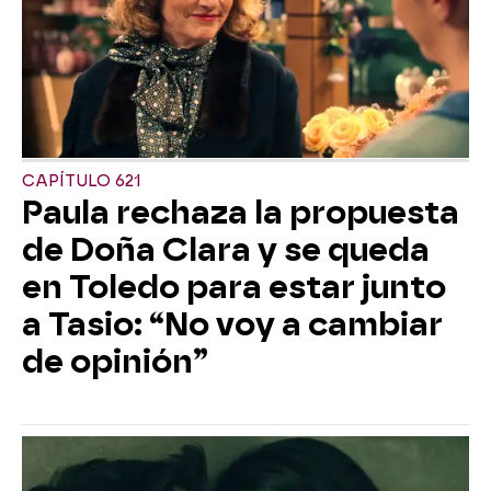
CAPÍTULO 621
Paula rechaza la propuesta
de Doña Clara y se queda
en Toledo para estar junto
a Tasio: “No voy a cambiar
de opinión”