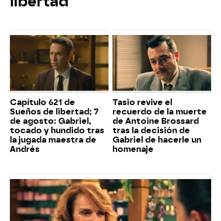
libertad
Capítulo 621 de
Tasio revive el
Sueños de libertad; 7
recuerdo de la muerte
de agosto: Gabriel,
de Antoine Brossard
tocado y hundido tras
tras la decisión de
la jugada maestra de
Gabriel de hacerle un
Andrés
homenaje