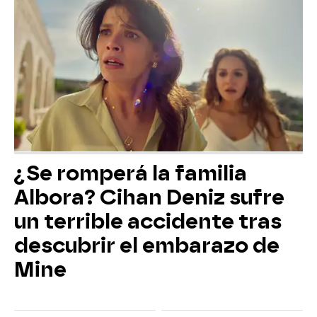
¿Se romperá la familia
Albora? Cihan Deniz sufre
un terrible accidente tras
descubrir el embarazo de
Mine