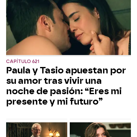
CAPÍTULO 621
Paula y Tasio apuestan por
su amor tras vivir una
noche de pasión: “Eres mi
presente y mi futuro”