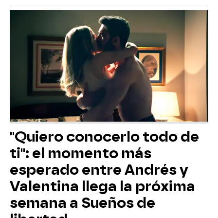
"Quiero conocerlo todo de
ti": el momento más
esperado entre Andrés y
Valentina llega la próxima
semana a Sueños de