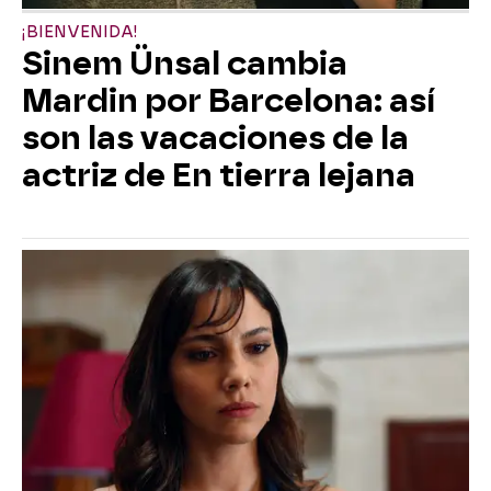
¡BIENVENIDA!
Sinem Ünsal cambia
Mardin por Barcelona: así
son las vacaciones de la
actriz de En tierra lejana