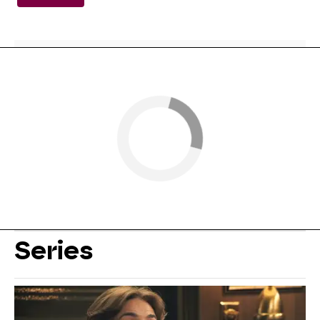
Series