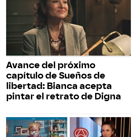
Avance del próximo
capítulo de Sueños de
libertad: Bianca acepta
pintar el retrato de Digna