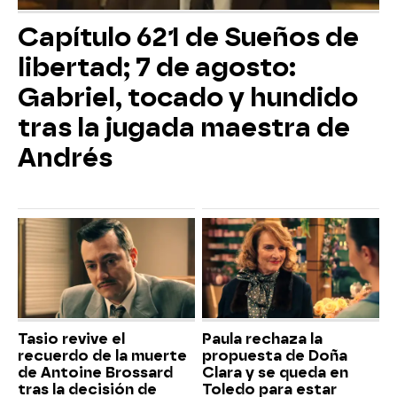
Capítulo 621 de Sueños de
libertad; 7 de agosto:
Gabriel, tocado y hundido
tras la jugada maestra de
Andrés
Tasio revive el
Paula rechaza la
recuerdo de la muerte
propuesta de Doña
de Antoine Brossard
Clara y se queda en
tras la decisión de
Toledo para estar