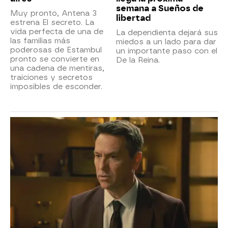
semana a Sueños de
Muy pronto, Antena 3
libertad
estrena El secreto. La
vida perfecta de una de
La dependienta dejará sus
las familias más
miedos a un lado para dar
poderosas de Estambul
un importante paso con el
pronto se convierte en
De la Reina.
una cadena de mentiras,
traiciones y secretos
imposibles de esconder.