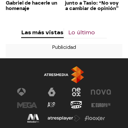
Gabriel de hacerle un
junto a Tasio: “No voy
homenaje
a cambiar de opinión”
Las más vistas
Lo último