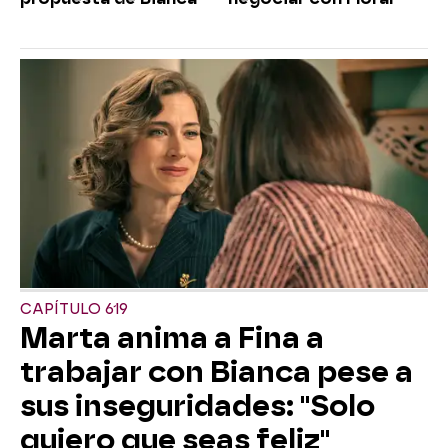
CAPÍTULO 619
Marta anima a Fina a
trabajar con Bianca pese a
sus inseguridades: "Solo
quiero que seas feliz"