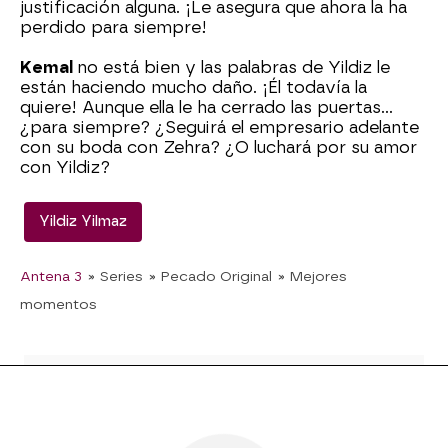
justificación alguna. ¡Le asegura que ahora la ha
perdido para siempre!
Kemal
no está bien y las palabras de Yildiz le
están haciendo mucho daño. ¡Él todavía la
quiere! Aunque ella le ha cerrado las puertas…
¿para siempre? ¿Seguirá el empresario adelante
con su boda con Zehra? ¿O luchará por su amor
con Yildiz?
Yildiz Yilmaz
Antena 3
» Series
» Pecado Original
» Mejores
momentos