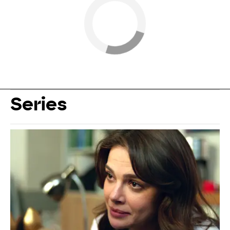
Series