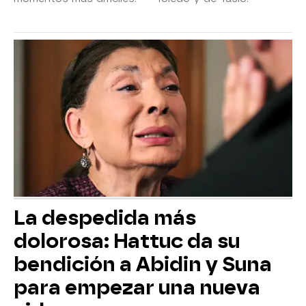
La despedida más
dolorosa: Hattuc da su
bendición a Abidin y Suna
para empezar una nueva