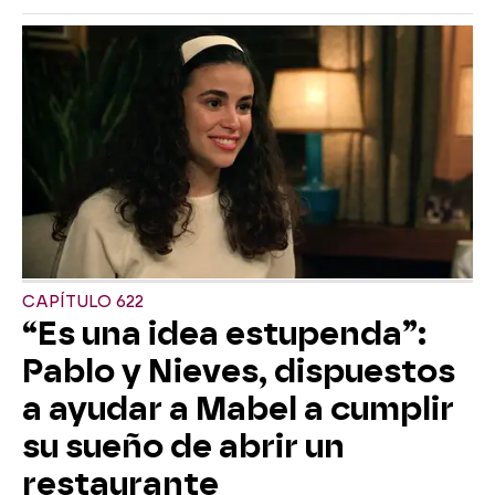
CAPÍTULO 622
“Es una idea estupenda”:
Pablo y Nieves, dispuestos
a ayudar a Mabel a cumplir
su sueño de abrir un
restaurante