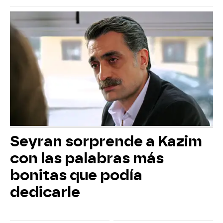
Seyran sorprende a Kazim
con las palabras más
bonitas que podía
dedicarle