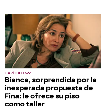
CAPÍTULO 622
Bianca, sorprendida por la
inesperada propuesta de
Fina: le ofrece su piso
como taller