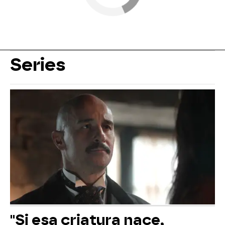
Series
"Si esa criatura nace,