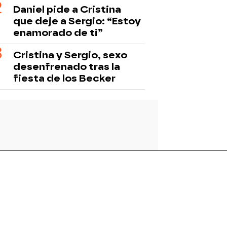
Daniel pide a Cristina
que deje a Sergio: “Estoy
enamorado de ti”
Cristina y Sergio, sexo
desenfrenado tras la
fiesta de los Becker