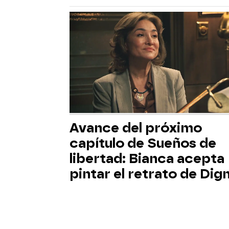
Avance del próximo
capítulo de Sueños de
libertad: Bianca acepta
pintar el retrato de Dig