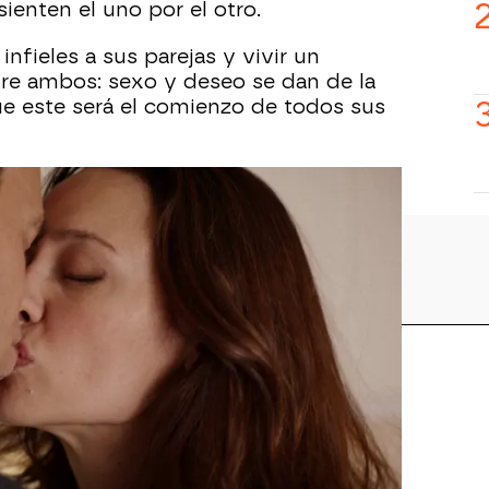
sienten el uno por el otro.
infieles a sus parejas y vivir un
e ambos: sexo y deseo se dan de la
e este será el comienzo de todos sus