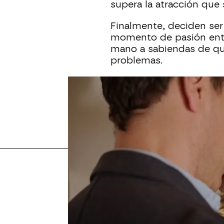
supera la atracción que 
Finalmente, deciden ser 
momento de pasión entr
mano a sabiendas de qu
problemas.