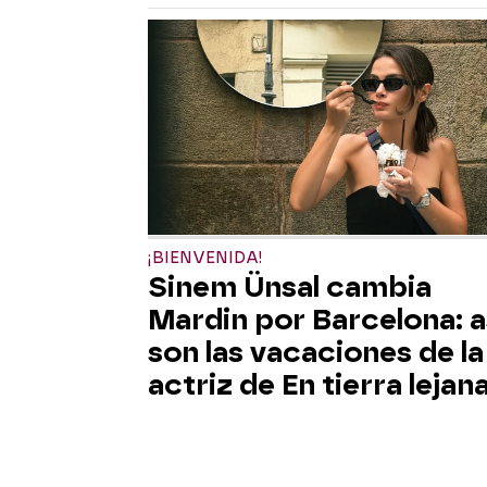
¡BIENVENIDA!
Sinem Ünsal cambia
Mardin por Barcelona: a
son las vacaciones de la
actriz de En tierra lejan