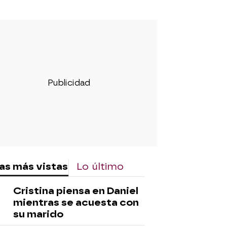
as más vistas
Lo último
Cristina piensa en Daniel
mientras se acuesta con
su marido