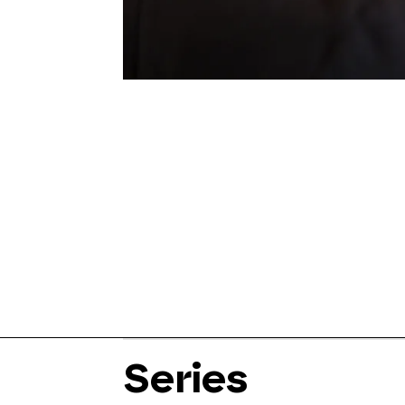
Series