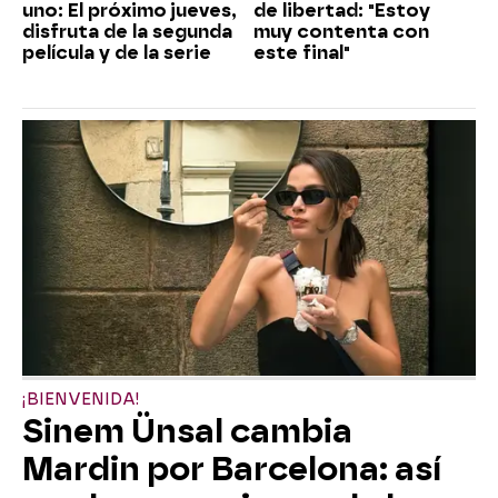
uno: El próximo jueves,
de libertad: "Estoy
disfruta de la segunda
muy contenta con
película y de la serie
este final"
¡BIENVENIDA!
Sinem Ünsal cambia
Mardin por Barcelona: así