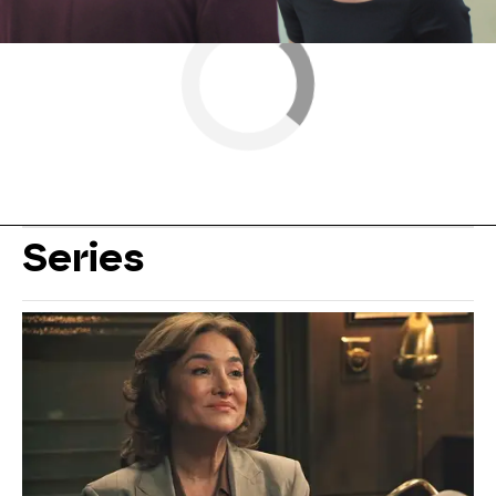
Series