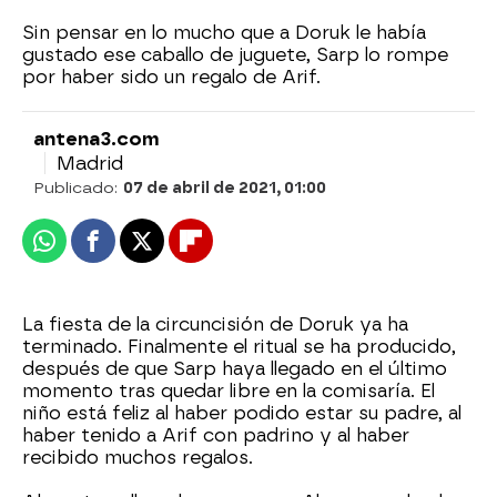
Sin pensar en lo mucho que a Doruk le había
gustado ese caballo de juguete, Sarp lo rompe
por haber sido un regalo de Arif.
antena3.com
Madrid
Publicado:
07 de abril de 2021, 01:00
Whatsapp
Facebook
X
Flipboard
La fiesta de la circuncisión de Doruk ya ha
terminado. Finalmente el ritual se ha producido,
después de que Sarp haya llegado en el último
momento tras quedar libre en la comisaría. El
niño está feliz al haber podido estar su padre, al
haber tenido a Arif con padrino y al haber
recibido muchos regalos.