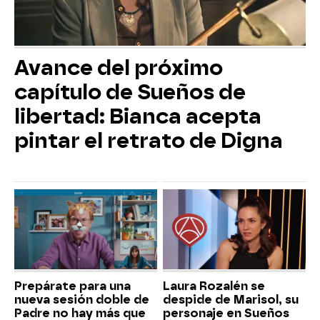
Avance del próximo
capítulo de Sueños de
libertad: Bianca acepta
pintar el retrato de Digna
Prepárate para una
Laura Rozalén se
nueva sesión doble de
despide de Marisol, su
Padre no hay más que
personaje en Sueños