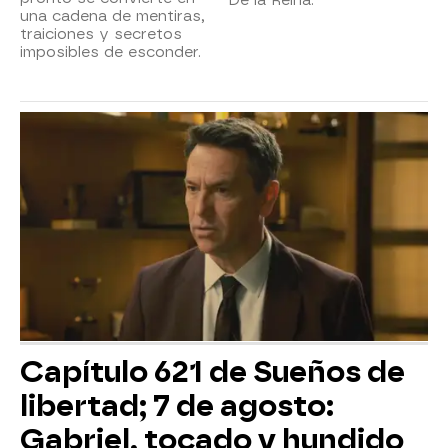
una cadena de mentiras,
traiciones y secretos
imposibles de esconder.
Capítulo 621 de Sueños de
libertad; 7 de agosto:
Gabriel, tocado y hundido