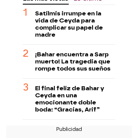
Satilmis irrumpe en la
vida de Ceyda para
complicar su papel de
madre
¡Bahar encuentra a Sarp
muerto! La tragedia que
rompe todos sus sueños
El final feliz de Bahar y
Ceyda en una
emocionante doble
boda: “Gracias, Arif”