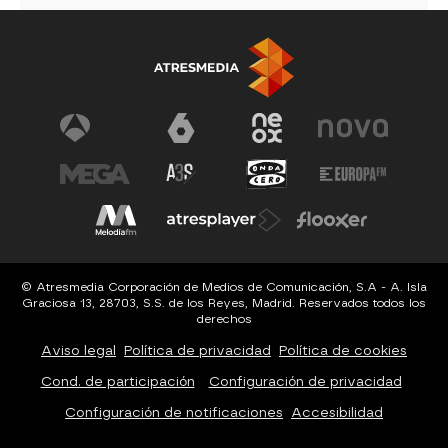
© Atresmedia Corporación de Medios de Comunicación, S.A - A. Isla
Graciosa 13, 28703, S.S. de los Reyes, Madrid. Reservados todos los
derechos
Aviso legal
Política de privacidad
Política de cookies
Cond. de participación
Configuración de privacidad
Configuración de notificaciones
Accesibilidad