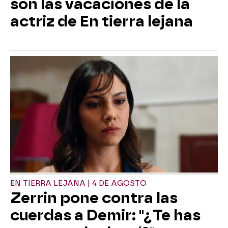
son las vacaciones de la
actriz de En tierra lejana
EN TIERRA LEJANA | 4 DE AGOSTO
Zerrin pone contra las
cuerdas a Demir: "¿Te has