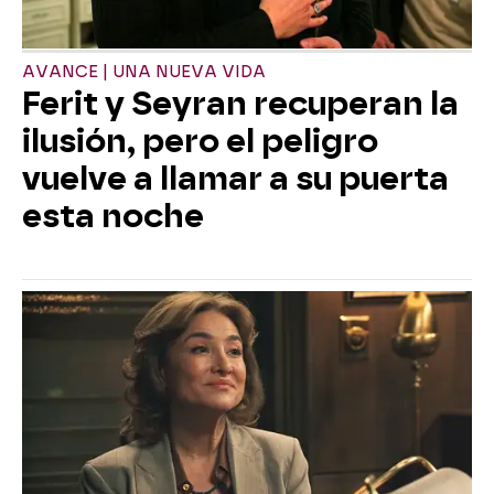
AVANCE | UNA NUEVA VIDA
Ferit y Seyran recuperan la
ilusión, pero el peligro
vuelve a llamar a su puerta
esta noche