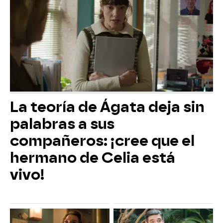
La teoría de Ágata deja sin
palabras a sus
compañeros: ¡cree que el
hermano de Celia está
vivo!