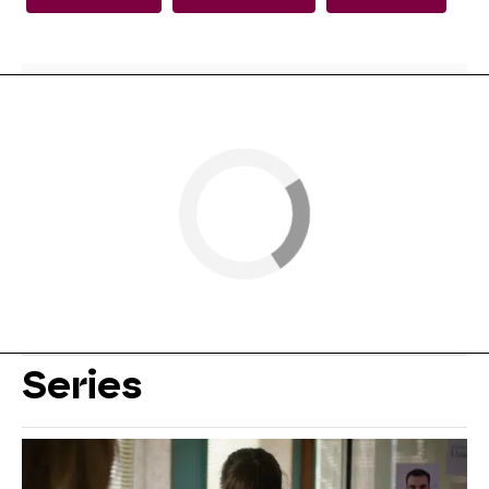
Series