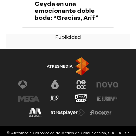
Ceyda en una
emocionante doble
boda: “Gracias, Arif”
© Atresmedia Corporación de Medios de Comunicación, S.A - A. Isla