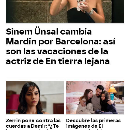
Sinem Ünsal cambia
Mardin por Barcelona: así
son las vacaciones de la
actriz de En tierra lejana
Zerrin pone contra las
Descubre las primeras
cuerdas a Demir: "¿Te
imágenes de El