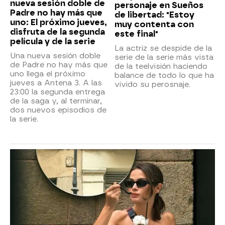
nueva sesión doble de
personaje en Sueños
Padre no hay más que
de libertad: "Estoy
uno: El próximo jueves,
muy contenta con
disfruta de la segunda
este final"
película y de la serie
La actriz se despide de la
Una nueva sesión doble
serie de la serie más vista
de Padre no hay más que
de la teelvisión haciendo
uno llega el próximo
balance de todo lo que ha
jueves a Antena 3. A las
vivido su perosnaje.
23:00 la segunda entrega
de la saga y, al terminar,
dos nuevos episodios de
la serie.