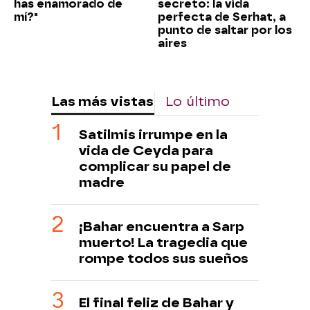
has enamorado de
secreto: la vida
mí?"
perfecta de Serhat, a
punto de saltar por los
aires
Las más vistas
Lo último
Satilmis irrumpe en la
vida de Ceyda para
complicar su papel de
madre
¡Bahar encuentra a Sarp
muerto! La tragedia que
rompe todos sus sueños
El final feliz de Bahar y