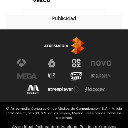
Vasco
© Atresmedia Corporación de Medios de Comunicación, S.A - A. Isla
Graciosa 13, 28703, S.S. de los Reyes, Madrid. Reservados todos los
derechos
Aviso legal
Política de privacidad
Política de cookies