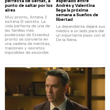
perfecta de Serhat, a
esperado entre
punto de saltar por los
Andrés y Valentina
aires
llega la próxima
semana a Sueños de
Muy pronto, Antena 3
libertad
estrena El secreto. La
vida perfecta de una de
La dependienta dejará sus
las familias más
miedos a un lado para dar
poderosas de Estambul
un importante paso con el
pronto se convierte en
De la Reina.
una cadena de mentiras,
traiciones y secretos
imposibles de esconder.