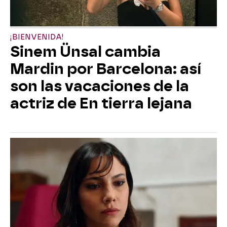
¡BIENVENIDA!
Sinem Ünsal cambia
Mardin por Barcelona: así
son las vacaciones de la
actriz de En tierra lejana