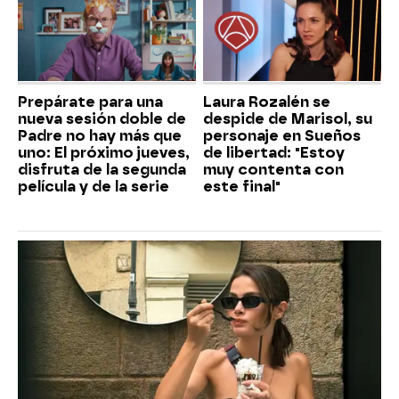
Prepárate para una
Laura Rozalén se
nueva sesión doble de
despide de Marisol, su
Padre no hay más que
personaje en Sueños
uno: El próximo jueves,
de libertad: "Estoy
disfruta de la segunda
muy contenta con
película y de la serie
este final"