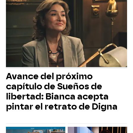
Avance del próximo
capítulo de Sueños de
libertad: Bianca acepta
pintar el retrato de Digna