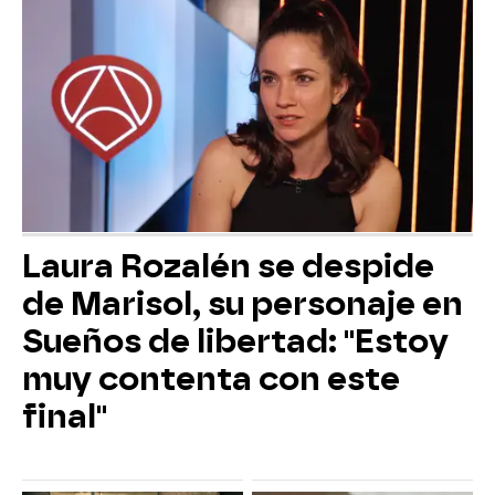
Laura Rozalén se despide
de Marisol, su personaje en
Sueños de libertad: "Estoy
muy contenta con este
final"