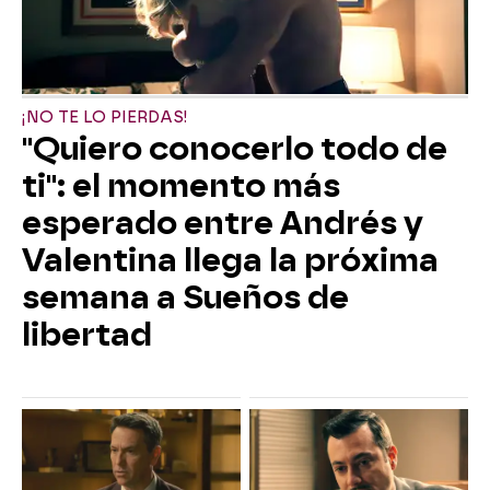
¡NO TE LO PIERDAS!
"Quiero conocerlo todo de
ti": el momento más
esperado entre Andrés y
Valentina llega la próxima
semana a Sueños de
libertad