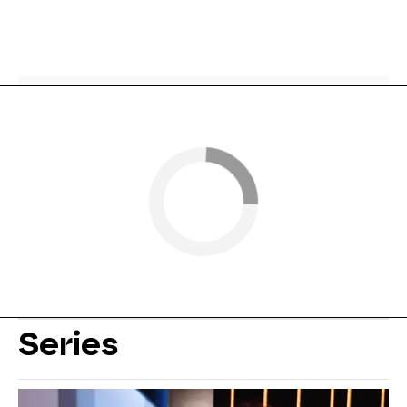
Series