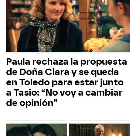
Paula rechaza la propuesta
de Doña Clara y se queda
en Toledo para estar junto
a Tasio: “No voy a cambiar
de opinión”