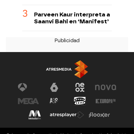
Parveen Kaur interpreta a
Saanvi Bahl en ‘Manifest’