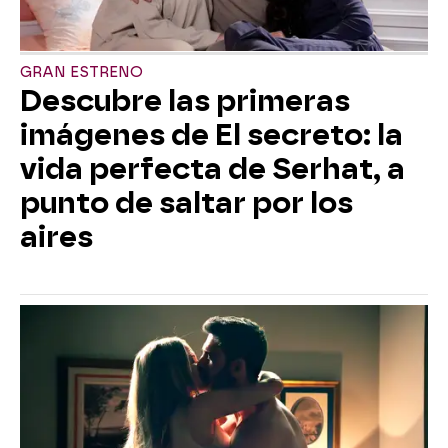
GRAN ESTRENO
Descubre las primeras
imágenes de El secreto: la
vida perfecta de Serhat, a
punto de saltar por los
aires