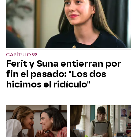
CAPÍTULO 98
Ferit y Suna entierran por
fin el pasado: "Los dos
hicimos el ridículo"