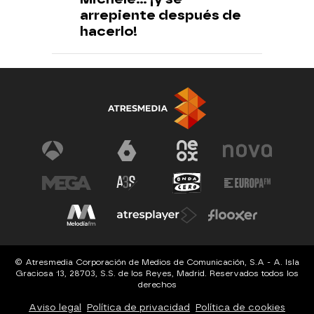
arrepiente después de
hacerlo!
© Atresmedia Corporación de Medios de Comunicación, S.A - A. Isla
Graciosa 13, 28703, S.S. de los Reyes, Madrid. Reservados todos los
derechos
Aviso legal
Política de privacidad
Política de cookies