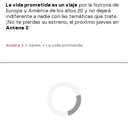
La vida prometida es un viaje
por la historia de
Europa y América de los años 20 y no dejará
indiferente a nadie con las temáticas que trate.
¡No te pierdas su estreno, el próximo jueves en
Antena 3
!
Antena 3
» Series
» La vida prometida