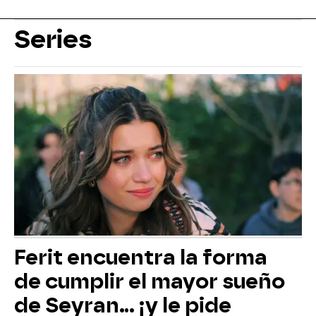
Series
Ferit encuentra la forma
de cumplir el mayor sueño
de Seyran... ¡y le pide