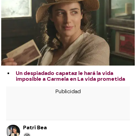
Un despiadado capataz le hará la vida
imposible a Carmela en La vida prometida
Patri Bea