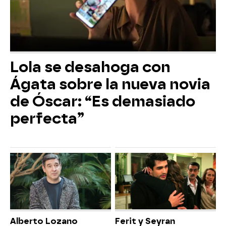
Lola se desahoga con
Ágata sobre la nueva novia
de Óscar: “Es demasiado
perfecta”
Alberto Lozano
Ferit y Seyran