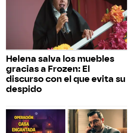
Helena salva los muebles
gracias a Frozen: El
discurso con el que evita su
despido