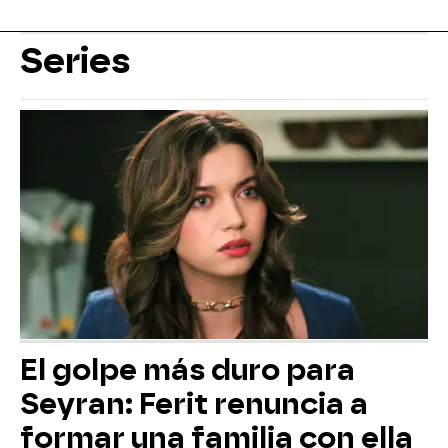
Series
El golpe más duro para
Seyran: Ferit renuncia a
formar una familia con ella