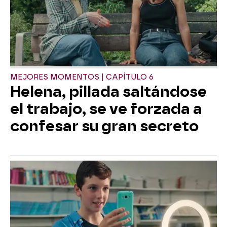
MEJORES MOMENTOS | CAPÍTULO 6
Helena, pillada saltándose
el trabajo, se ve forzada a
confesar su gran secreto