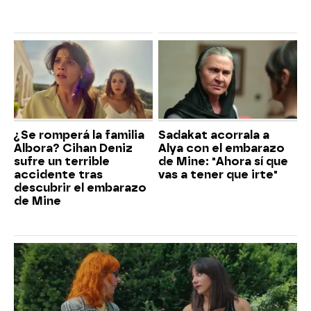
¿Se romperá la familia
Sadakat acorrala a
Albora? Cihan Deniz
Alya con el embarazo
sufre un terrible
de Mine: "Ahora sí que
accidente tras
vas a tener que irte"
descubrir el embarazo
de Mine