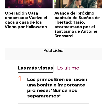
Operación Casa
Avance del próximo
encantada: Vuelve el
capítulo de Sueños de
caos a casa de los
libertad: Tasio,
Vicho por Halloween
atormentado por el
fantasma de Antoine
Brossard
Las más vistas
Lo último
Los primos Eren se hacen
una bonita e importante
promesa: "Nunca nos
separaremos"