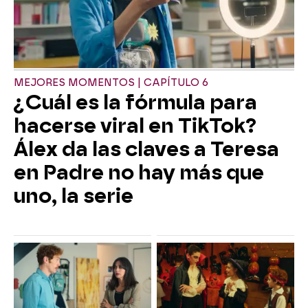
MEJORES MOMENTOS | CAPÍTULO 6
¿Cuál es la fórmula para
hacerse viral en TikTok?
Álex da las claves a Teresa
en Padre no hay más que
uno, la serie