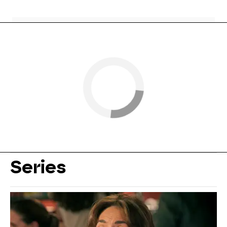
Series