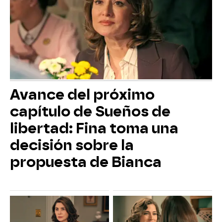
Avance del próximo
capítulo de Sueños de
libertad: Fina toma una
decisión sobre la
propuesta de Bianca