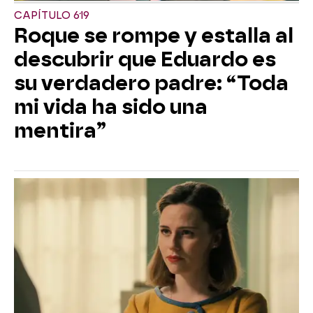
CAPÍTULO 619
Roque se rompe y estalla al
descubrir que Eduardo es
su verdadero padre: “Toda
mi vida ha sido una
mentira”