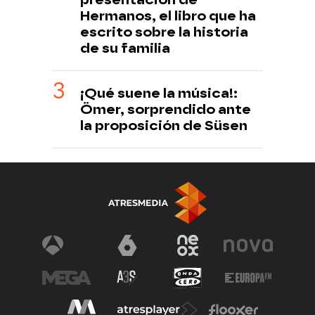
Hermanos, el libro que ha
escrito sobre la historia
de su familia
¡Qué suene la música!:
Ömer, sorprendido ante
la proposición de Süsen