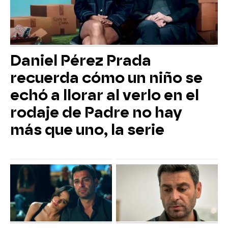
Daniel Pérez Prada
recuerda cómo un niño se
echó a llorar al verlo en el
rodaje de Padre no hay
más que uno, la serie