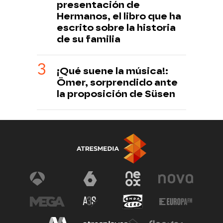
presentación de
Hermanos, el libro que ha
escrito sobre la historia
de su familia
¡Qué suene la música!:
Ömer, sorprendido ante
la proposición de Süsen