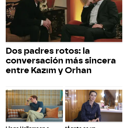
Dos padres rotos: la
conversación más sincera
entre Kazım y Orhan