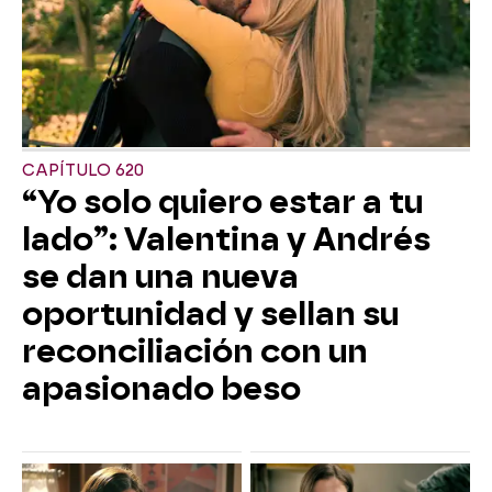
CAPÍTULO 620
“Yo solo quiero estar a tu
lado”: Valentina y Andrés
se dan una nueva
oportunidad y sellan su
reconciliación con un
apasionado beso