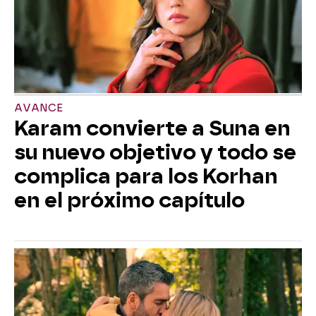
AVANCE
Karam convierte a Suna en
su nuevo objetivo y todo se
complica para los Korhan
en el próximo capítulo