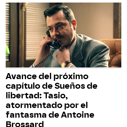
Avance del próximo
capítulo de Sueños de
libertad: Tasio,
atormentado por el
fantasma de Antoine
Brossard