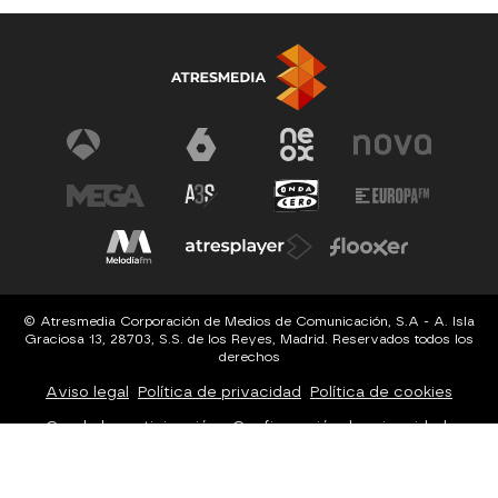
© Atresmedia Corporación de Medios de Comunicación, S.A - A. Isla
Graciosa 13, 28703, S.S. de los Reyes, Madrid. Reservados todos los
derechos
Aviso legal
Política de privacidad
Política de cookies
Cond. de participación
Configuración de privacidad
Configuración de notificaciones
Accesibilidad