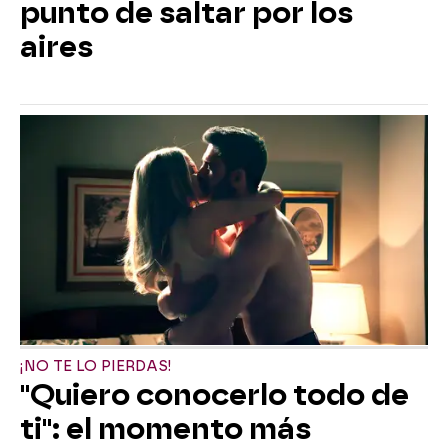
punto de saltar por los
aires
¡NO TE LO PIERDAS!
"Quiero conocerlo todo de
ti": el momento más