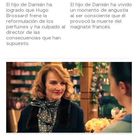
El hijo de Damián ha
El hijo de Damián ha vivido
logrado que Hugo
un momento de angustia
Brossard frene la
al ser consciente que él
reformulación de los
provocó la muerte del
perfumes y ha culpado al
magnate francés.
director de las
consecuencias que han
supuesto.