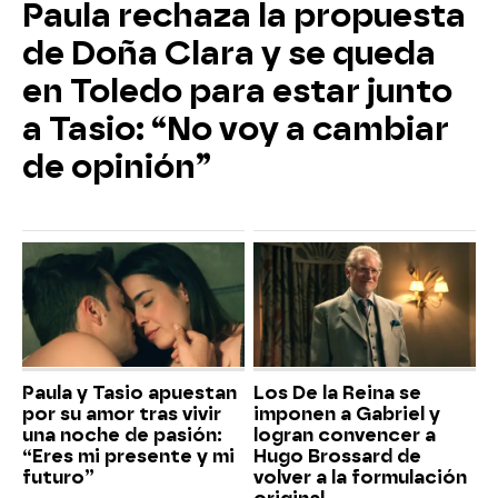
Paula rechaza la propuesta
de Doña Clara y se queda
en Toledo para estar junto
a Tasio: “No voy a cambiar
de opinión”
Paula y Tasio apuestan
Los De la Reina se
por su amor tras vivir
imponen a Gabriel y
una noche de pasión:
logran convencer a
“Eres mi presente y mi
Hugo Brossard de
futuro”
volver a la formulación